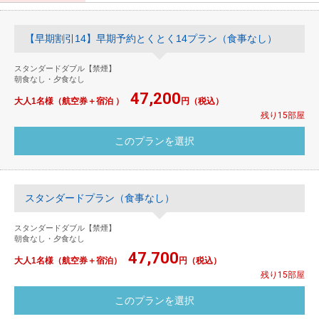
【早期割引14】早期予約とくとく14プラン（食事なし）
スタンダードダブル【禁煙】
朝食なし・夕食なし
47,200
大人1名様（航空券＋宿泊 ）
円（税込）
残り15部屋
スタンダードプラン（食事なし）
スタンダードダブル【禁煙】
朝食なし・夕食なし
47,700
大人1名様（航空券＋宿泊）
円（税込）
残り15部屋