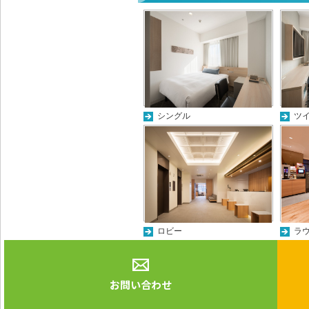
シングル
ツ
ロビー
ラ
お問い合わせ