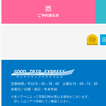
ご予約済の方
営業時間／平日10：00～18：00 土曜日10：00～15：00
休業日／日曜・祝日・年末年始
※各ツアーによって営業日時が異なる場合がございます。
詳しくはツアー詳細にてご確認ください。