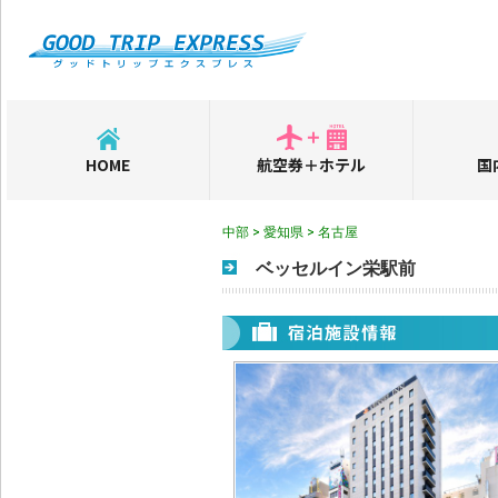
HOME
航空券＋ホテル
国
中部 > 愛知県 > 名古屋
ベッセルイン栄駅前