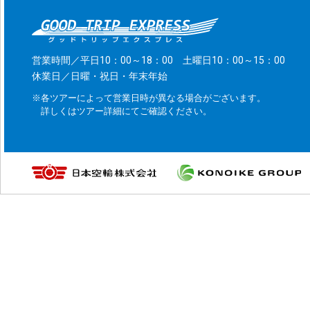
営業時間／平日10：00～18：00 土曜日10：00～15：00
休業日／日曜・祝日・年末年始
※各ツアーによって営業日時が異なる場合がございます。
詳しくはツアー詳細にてご確認ください。