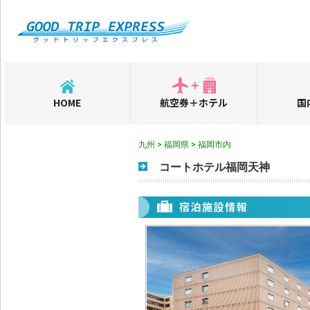
HOME
航空券＋ホテル
国
九州 > 福岡県 > 福岡市内
コートホテル福岡天神