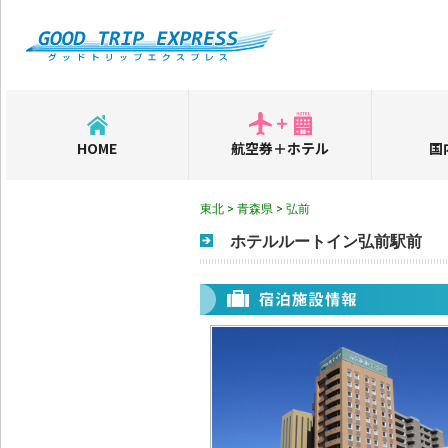
HOME
航空券＋ホテル
国
東北 > 青森県 > 弘前
ホテルルートイン弘前駅前