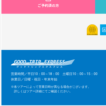
ご予約済の方
営業時間／平日10：00～18：00 土曜日10：00～15：00
休業日／日曜・祝日・年末年始
※各ツアーによって営業日時が異なる場合がございます。
詳しくはツアー詳細にてご確認ください。