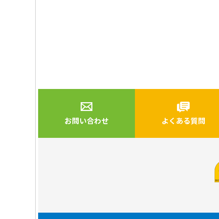
お問い合わせ
よくある質問