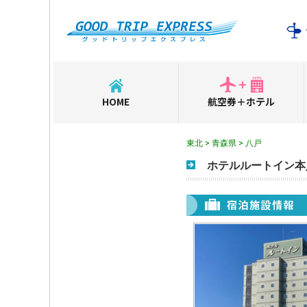
HOME
航空券＋ホテル
東北 > 青森県 > 八戸
ホテルルートイン本