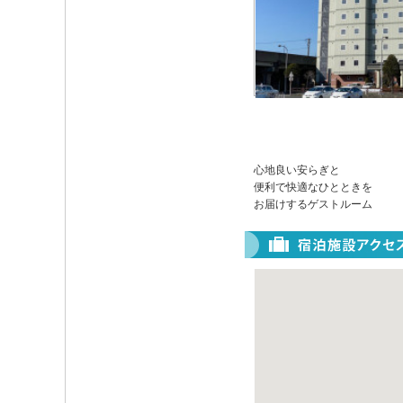
心地良い安らぎと
便利で快適なひとときを
お届けするゲストルーム