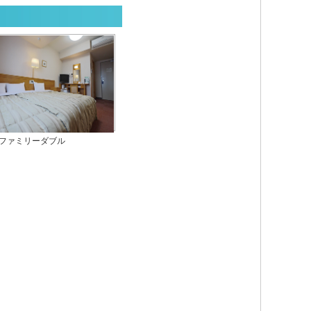
ファミリーダブル