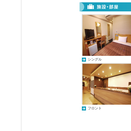
シングル
フロント