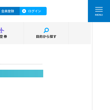
会員登録
ログイン
MENU
空券
目的から探す