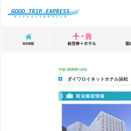
HOME
航空券＋ホテル
国
中部>静岡県>浜松
ダイワロイネットホテル浜松