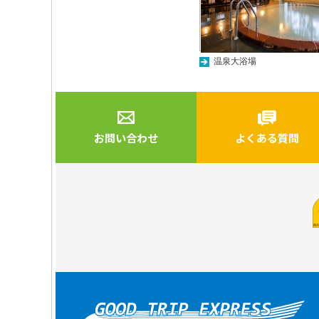
温泉大浴場
お問い合わせ
よくある質問