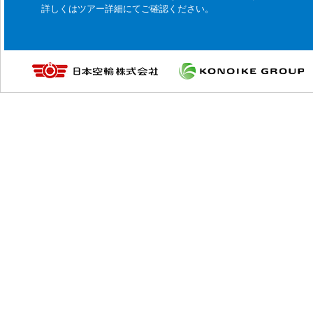
詳しくはツアー詳細にてご確認ください。