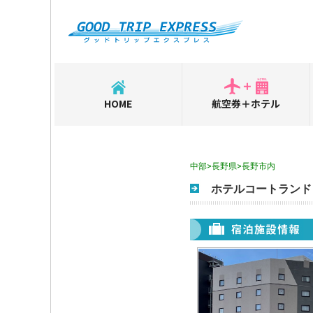
HOME
航空券＋ホテル
中部>長野県>長野市内
ホテルコートランド