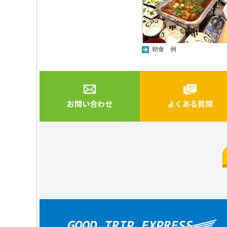
朝食 例
お問い合わせ
よくある質問