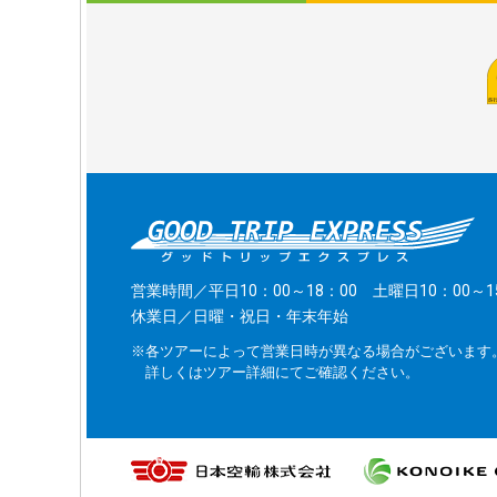
営業時間／平日10：00～18：00 土曜日10：00～1
休業日／日曜・祝日・年末年始
※各ツアーによって営業日時が異なる場合がございます
詳しくはツアー詳細にてご確認ください。