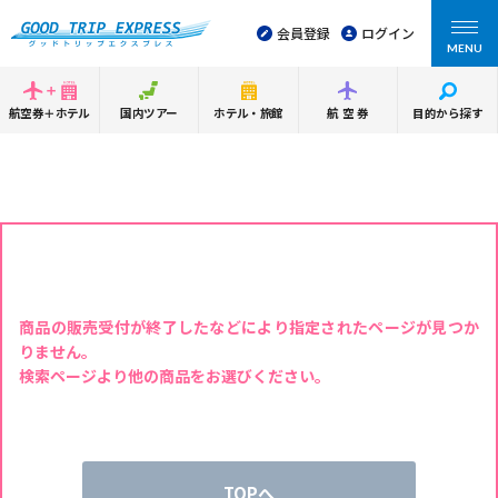
会員登録
ログイン
MENU
航空券＋ホテル
国内ツアー
ホテル・旅館
航空券
目的から探す
商品の販売受付が終了したなどにより指定されたページが見つか
りません。
検索ページより他の商品をお選びください。