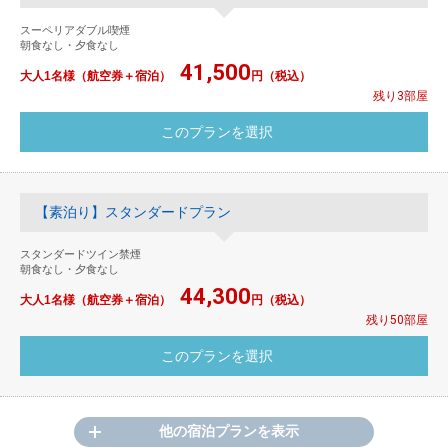
スーペリアダブル喫煙
朝食なし・夕食なし
41,500
大人1名様（航空券＋宿泊）
円（税込）
残り3部屋
【素泊り】スタンダードプラン
スタンダードツイン禁煙
朝食なし・夕食なし
44,300
大人1名様（航空券＋宿泊）
円（税込）
残り50部屋
他の宿泊プランを表示