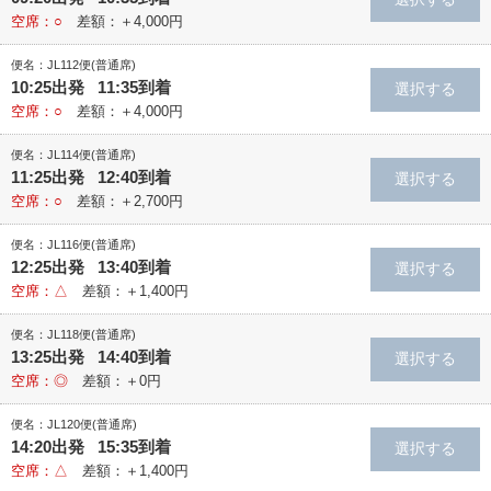
空席：○
差額：＋4,000円
便名：JL112便(普通席)
10:25出発 11:35到着
空席：○
差額：＋4,000円
便名：JL114便(普通席)
11:25出発 12:40到着
空席：○
差額：＋2,700円
便名：JL116便(普通席)
12:25出発 13:40到着
空席：△
差額：＋1,400円
便名：JL118便(普通席)
13:25出発 14:40到着
空席：◎
差額：＋0円
便名：JL120便(普通席)
14:20出発 15:35到着
空席：△
差額：＋1,400円