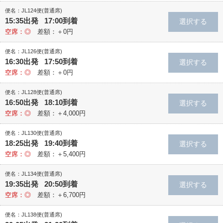
便名：JL124便(普通席)
15:35出発 17:00到着
空席：◎
差額：＋0円
便名：JL126便(普通席)
16:30出発 17:50到着
空席：◎
差額：＋0円
便名：JL128便(普通席)
16:50出発 18:10到着
空席：◎
差額：＋4,000円
便名：JL130便(普通席)
18:25出発 19:40到着
空席：◎
差額：＋5,400円
便名：JL134便(普通席)
19:35出発 20:50到着
空席：◎
差額：＋6,700円
便名：JL138便(普通席)