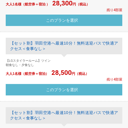
28,300
大人1名様（航空券＋宿泊 ）
円（税込）
残り4部屋
【セット割】羽田空港へ最速10分！無料送迎バスで快適ア
クセス＜食事なし＞
【LGスタイラールーム】ツイン
朝食なし・夕食なし
28,500
大人1名様（航空券＋宿泊）
円（税込）
残り4部屋
【セット割】羽田空港へ最速10分！無料送迎バスで快適ア
クセス＜食事なし＞