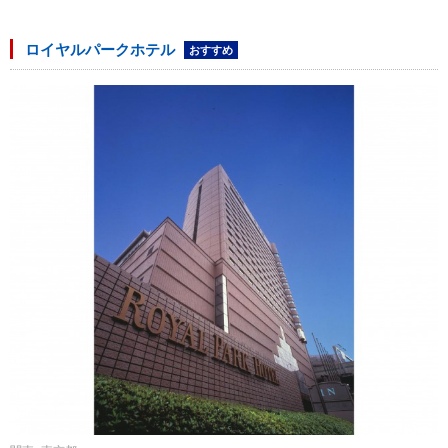
ロイヤルパークホテル
おすすめ