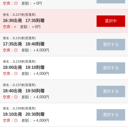
空席：◎
差額：＋0円
便名：JL127便(普通席)
16:30出発 17:35到着
空席：○
差額：＋0円
便名：JL131便(普通席)
17:35出発 18:40到着
空席：◎
差額：＋4,000円
便名：JL133便(普通席)
18:00出発 19:10到着
空席：◎
差額：＋4,000円
便名：JL137便(普通席)
18:40出発 19:50到着
空席：◎
差額：＋4,000円
便名：JL139便(普通席)
19:10出発 20:30到着
空席：◎
差額：＋4,000円