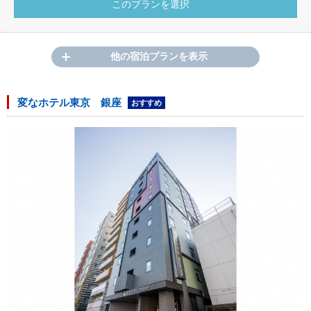
他の宿泊プランを表示
変なホテル東京 銀座
おすすめ