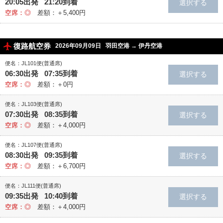
20:05出発 21:20到着
空席：◎
差額：＋5,400円
復路航空券
2026年09月09日
羽田空港
→
伊丹空港
便名：JL101便(普通席)
06:30出発 07:35到着
空席：◎
差額：＋0円
便名：JL103便(普通席)
07:30出発 08:35到着
空席：◎
差額：＋4,000円
便名：JL107便(普通席)
08:30出発 09:35到着
空席：◎
差額：＋6,700円
便名：JL111便(普通席)
09:35出発 10:40到着
空席：◎
差額：＋4,000円