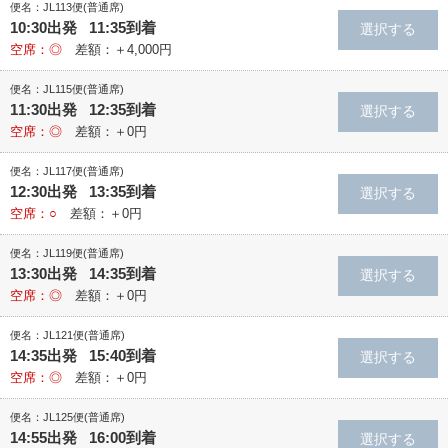
便名：JL113便(普通席)
10:30出発 11:35到着
空席：◎
差額：＋4,000円
便名：JL115便(普通席)
11:30出発 12:35到着
空席：◎
差額：＋0円
便名：JL117便(普通席)
12:30出発 13:35到着
空席：○
差額：＋0円
便名：JL119便(普通席)
13:30出発 14:35到着
空席：◎
差額：＋0円
便名：JL121便(普通席)
14:35出発 15:40到着
空席：◎
差額：＋0円
便名：JL125便(普通席)
14:55出発 16:00到着