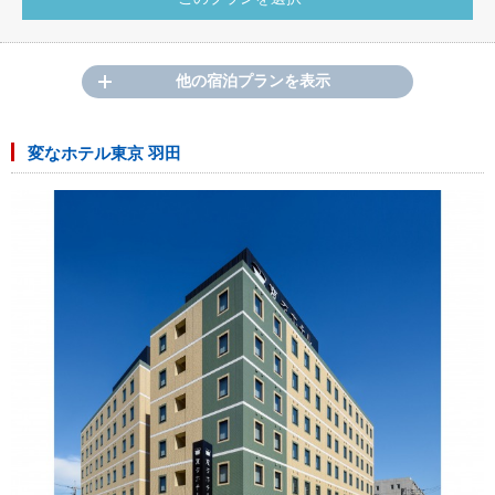
他の宿泊プランを表示
変なホテル東京 羽田