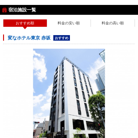
宿泊施設一覧
おすすめ順
料金の安い順
料金の高い順
変なホテル東京 赤坂
おすすめ