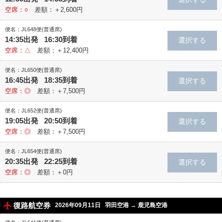
空席：○
差額：＋2,600円
便名：JL648便(普通席)
14:35出発 16:30到着
空席：△
差額：＋12,400円
便名：JL650便(普通席)
16:45出発 18:35到着
空席：◎
差額：＋7,500円
便名：JL652便(普通席)
19:05出発 20:50到着
空席：◎
差額：＋7,500円
便名：JL654便(普通席)
20:35出発 22:25到着
空席：◎
差額：＋0円
復路航空券
2026年09月11日
羽田空港
→
鹿児島空港