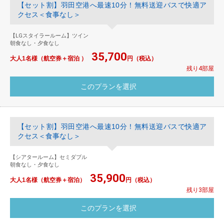
【セット割】羽田空港へ最速10分！無料送迎バスで快適ア
クセス＜食事なし＞
【LGスタイラールーム】ツイン
朝食なし・夕食なし
35,700
大人1名様（航空券＋宿泊 ）
円（税込）
残り4部屋
【セット割】羽田空港へ最速10分！無料送迎バスで快適ア
クセス＜食事なし＞
【シアタールーム】セミダブル
朝食なし・夕食なし
35,900
大人1名様（航空券＋宿泊）
円（税込）
残り3部屋