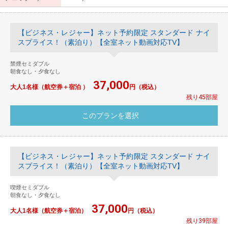
【ビジネス・レジャー】ネット予約限定 スタンダード ナイ
スプライス！（素泊り）【全室ネット動画対応TV】
禁煙セミダブル
朝食なし・夕食なし
37,000
大人1名様（航空券＋宿泊 ）
円（税込）
残り45部屋
【ビジネス・レジャー】ネット予約限定 スタンダード ナイ
スプライス！（素泊り）【全室ネット動画対応TV】
喫煙セミダブル
朝食なし・夕食なし
37,000
大人1名様（航空券＋宿泊）
円（税込）
残り39部屋