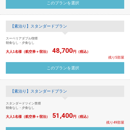
【素泊り】スタンダードプラン
スーペリアダブル喫煙
朝食なし・夕食なし
48,700
大人1名様（航空券＋宿泊）
円（税込）
残り5部屋
【素泊り】スタンダードプラン
スタンダードツイン禁煙
朝食なし・夕食なし
51,400
大人1名様（航空券＋宿泊）
円（税込）
残り49部屋