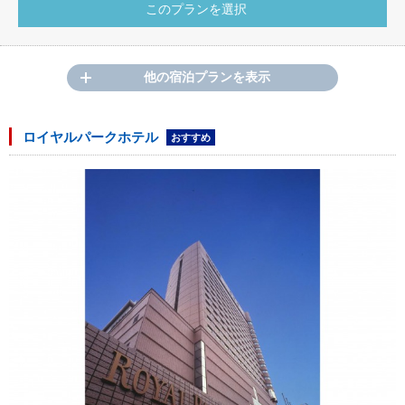
他の宿泊プランを表示
ロイヤルパークホテル
おすすめ