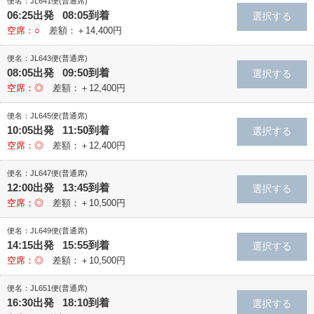
便名：JL641便(普通席)
06:25出発 08:05到着
空席：○
差額：＋14,400円
便名：JL643便(普通席)
08:05出発 09:50到着
空席：◎
差額：＋12,400円
便名：JL645便(普通席)
10:05出発 11:50到着
空席：◎
差額：＋12,400円
便名：JL647便(普通席)
12:00出発 13:45到着
空席：◎
差額：＋10,500円
便名：JL649便(普通席)
14:15出発 15:55到着
空席：◎
差額：＋10,500円
便名：JL651便(普通席)
16:30出発 18:10到着