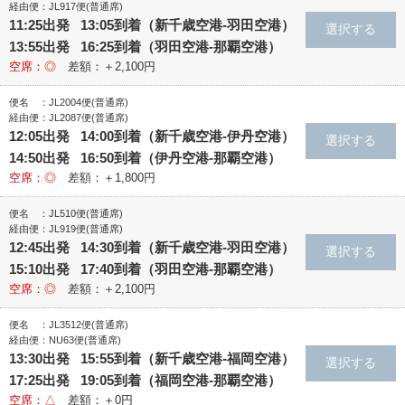
経由便：JL917便(普通席)
11:25出発 13:05到着（新千歳空港‐羽田空港）
13:55出発 16:25到着（羽田空港‐那覇空港）
空席：◎
差額：＋2,100円
便名 ：JL2004便(普通席)
経由便：JL2087便(普通席)
12:05出発 14:00到着（新千歳空港‐伊丹空港）
14:50出発 16:50到着（伊丹空港‐那覇空港）
空席：◎
差額：＋1,800円
便名 ：JL510便(普通席)
経由便：JL919便(普通席)
12:45出発 14:30到着（新千歳空港‐羽田空港）
15:10出発 17:40到着（羽田空港‐那覇空港）
空席：◎
差額：＋2,100円
便名 ：JL3512便(普通席)
経由便：NU63便(普通席)
13:30出発 15:55到着（新千歳空港‐福岡空港）
17:25出発 19:05到着（福岡空港‐那覇空港）
空席：△
差額：＋0円