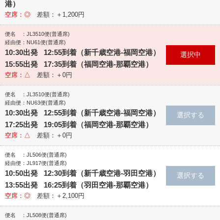
港）
空席：◎
差額：＋1,200円
便名 ：JL3510便(普通席)
経由便：NU61便(普通席)
10:30出発 12:55到着（新千歳空港‐福岡空港）
15:55出発 17:35到着（福岡空港‐那覇空港）
空席：△
差額：＋0円
便名 ：JL3510便(普通席)
経由便：NU63便(普通席)
10:30出発 12:55到着（新千歳空港‐福岡空港）
17:25出発 19:05到着（福岡空港‐那覇空港）
空席：△
差額：＋0円
便名 ：JL506便(普通席)
経由便：JL917便(普通席)
10:50出発 12:30到着（新千歳空港‐羽田空港）
13:55出発 16:25到着（羽田空港‐那覇空港）
空席：◎
差額：＋2,100円
便名 ：JL508便(普通席)