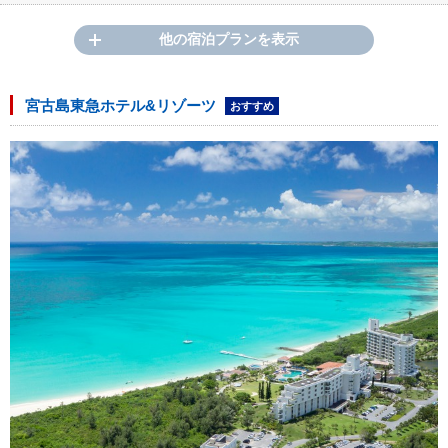
他の宿泊プランを表示
宮古島東急ホテル&リゾーツ
おすすめ