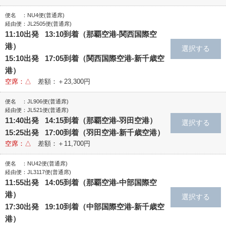
便名 ：NU4便(普通席)
経由便：JL2505便(普通席)
11:10出発 13:10到着（那覇空港‐関西国際空
港）
15:10出発 17:05到着（関西国際空港‐新千歳空
港）
空席：△
差額：＋23,300円
便名 ：JL906便(普通席)
経由便：JL521便(普通席)
11:40出発 14:15到着（那覇空港‐羽田空港）
15:25出発 17:00到着（羽田空港‐新千歳空港）
空席：△
差額：＋11,700円
便名 ：NU42便(普通席)
経由便：JL3117便(普通席)
11:55出発 14:05到着（那覇空港‐中部国際空
港）
17:30出発 19:10到着（中部国際空港‐新千歳空
港）