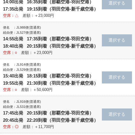
14:00出発 16:35到着（那覇空港‐羽田空港）
17:35出発 19:15到着（羽田空港‐新千歳空港）
空席：△
差額：＋23,000円
便名 ：JL988便(普通席)
経由便：JL527便(普通席)
14:55出発 17:35到着（那覇空港‐羽田空港）
18:40出発 20:15到着（羽田空港‐新千歳空港）
空席：○
差額：＋23,000円
便名 ：JL914便(普通席)
経由便：JL529便(普通席)
15:40出発 18:15到着（那覇空港‐羽田空港）
19:55出発 21:30到着（羽田空港‐新千歳空港）
空席：○
差額：＋50,600円
便名 ：JL916便(普通席)
経由便：JL531便(普通席)
17:45出発 20:15到着（那覇空港‐羽田空港）
20:45出発 22:20到着（羽田空港‐新千歳空港）
空席：◎
差額：＋11,700円