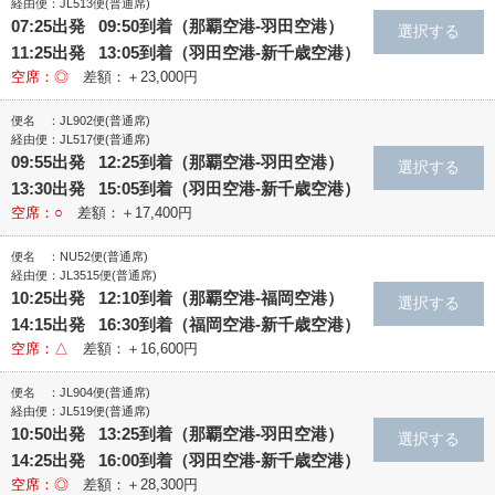
経由便：JL513便(普通席)
07:25出発 09:50到着（那覇空港‐羽田空港）
11:25出発 13:05到着（羽田空港‐新千歳空港）
空席：◎
差額：＋23,000円
便名 ：JL902便(普通席)
経由便：JL517便(普通席)
09:55出発 12:25到着（那覇空港‐羽田空港）
13:30出発 15:05到着（羽田空港‐新千歳空港）
空席：○
差額：＋17,400円
便名 ：NU52便(普通席)
経由便：JL3515便(普通席)
10:25出発 12:10到着（那覇空港‐福岡空港）
14:15出発 16:30到着（福岡空港‐新千歳空港）
空席：△
差額：＋16,600円
便名 ：JL904便(普通席)
経由便：JL519便(普通席)
10:50出発 13:25到着（那覇空港‐羽田空港）
14:25出発 16:00到着（羽田空港‐新千歳空港）
空席：◎
差額：＋28,300円