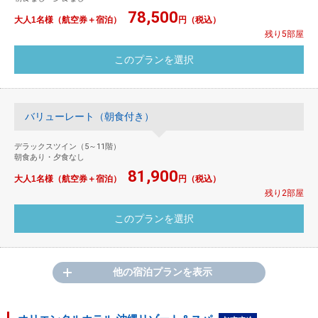
78,500
大人1名様（航空券＋宿泊）
円（税込）
残り5部屋
バリューレート（朝食付き）
デラックスツイン（5～11階）
朝食あり・夕食なし
81,900
大人1名様（航空券＋宿泊）
円（税込）
残り2部屋
他の宿泊プランを表示