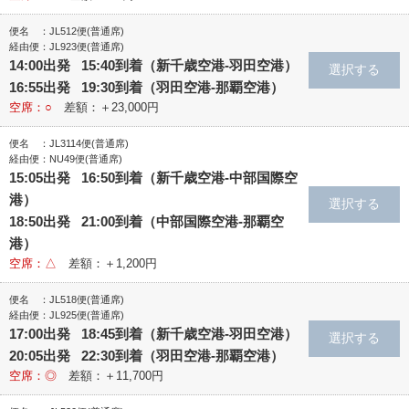
便名 ：JL512便(普通席)
経由便：JL923便(普通席)
14:00出発 15:40到着（新千歳空港‐羽田空港）
16:55出発 19:30到着（羽田空港‐那覇空港）
空席：○
差額：＋23,000円
便名 ：JL3114便(普通席)
経由便：NU49便(普通席)
15:05出発 16:50到着（新千歳空港‐中部国際空
港）
18:50出発 21:00到着（中部国際空港‐那覇空
港）
空席：△
差額：＋1,200円
便名 ：JL518便(普通席)
経由便：JL925便(普通席)
17:00出発 18:45到着（新千歳空港‐羽田空港）
20:05出発 22:30到着（羽田空港‐那覇空港）
空席：◎
差額：＋11,700円