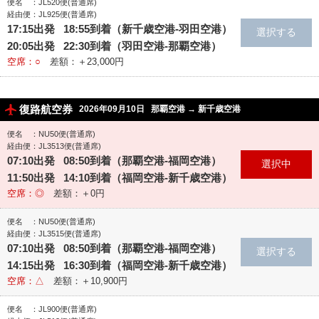
便名 ：JL520便(普通席)
経由便：JL925便(普通席)
17:15出発 18:55到着（新千歳空港‐羽田空港）
20:05出発 22:30到着（羽田空港‐那覇空港）
空席：○
差額：＋23,000円
復路航空券
2026年09月10日
那覇空港
→
新千歳空港
便名 ：NU50便(普通席)
経由便：JL3513便(普通席)
07:10出発 08:50到着（那覇空港‐福岡空港）
11:50出発 14:10到着（福岡空港‐新千歳空港）
空席：◎
差額：＋0円
便名 ：NU50便(普通席)
経由便：JL3515便(普通席)
07:10出発 08:50到着（那覇空港‐福岡空港）
14:15出発 16:30到着（福岡空港‐新千歳空港）
空席：△
差額：＋10,900円
便名 ：JL900便(普通席)