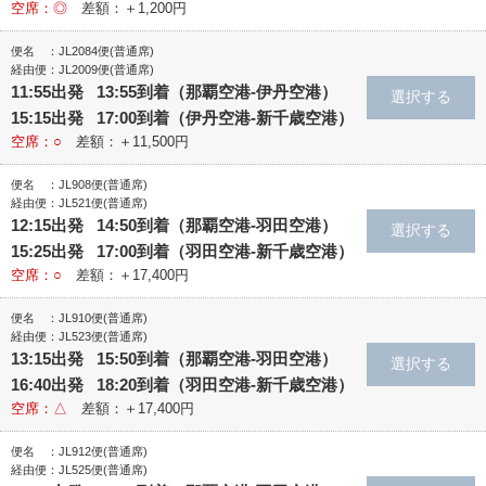
空席：◎
差額：＋1,200円
便名 ：JL2084便(普通席)
経由便：JL2009便(普通席)
11:55出発 13:55到着（那覇空港‐伊丹空港）
15:15出発 17:00到着（伊丹空港‐新千歳空港）
空席：○
差額：＋11,500円
便名 ：JL908便(普通席)
経由便：JL521便(普通席)
12:15出発 14:50到着（那覇空港‐羽田空港）
15:25出発 17:00到着（羽田空港‐新千歳空港）
空席：○
差額：＋17,400円
便名 ：JL910便(普通席)
経由便：JL523便(普通席)
13:15出発 15:50到着（那覇空港‐羽田空港）
16:40出発 18:20到着（羽田空港‐新千歳空港）
空席：△
差額：＋17,400円
便名 ：JL912便(普通席)
経由便：JL525便(普通席)