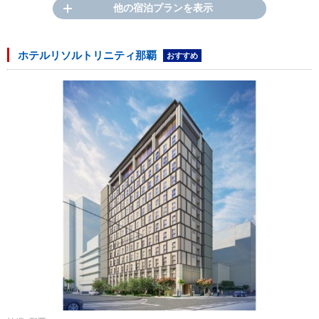
他の宿泊プランを表示
ホテルリソルトリニティ那覇
おすすめ