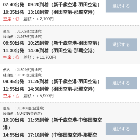
07:40出発 09:20到着（新千歳空港‐羽田空港）
10:35出発 13:10到着（羽田空港‐那覇空港）
空席：◎
差額：＋2,100円
便名 ：JL502便(普通席)
経由便：JL987便(普通席)
08:50出発 10:25到着（新千歳空港‐羽田空港）
11:30出発 14:05到着（羽田空港‐那覇空港）
空席：◎
差額：＋11,700円
便名 ：JL504便(普通席)
経由便：JL915便(普通席)
09:45出発 11:25到着（新千歳空港‐羽田空港）
11:55出発 14:30到着（羽田空港‐那覇空港）
空席：△
差額：＋5,900円
便名 ：JL3106便(普通席)
経由便：NU47便(普通席)
10:10出発 11:55到着（新千歳空港‐中部国際空
港）
14:55出発 17:10到着（中部国際空港‐那覇空