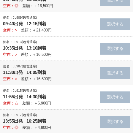
空席：◎
差額：＋16,500円
便名：JL909便(普通席)
09:40出発 12:15到着
空席：○
差額：＋21,400円
便名：JL913便(普通席)
10:35出発 13:10到着
空席：○
差額：＋16,500円
便名：JL987便(普通席)
11:30出発 14:05到着
空席：○
差額：＋16,500円
便名：JL915便(普通席)
11:55出発 14:30到着
空席：△
差額：＋6,900円
便名：JL917便(普通席)
13:55出発 16:25到着
空席：◎
差額：＋4,800円