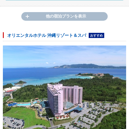
他の宿泊プランを表示
オリエンタルホテル 沖縄リゾート＆スパ
おすすめ