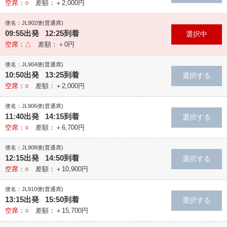
空席：○
差額：＋2,000円
便名：JL902便(普通席)
09:55出発 12:25到着
空席：△
差額：＋0円
便名：JL904便(普通席)
10:50出発 13:25到着
空席：○
差額：＋2,000円
便名：JL906便(普通席)
11:40出発 14:15到着
空席：○
差額：＋6,700円
便名：JL908便(普通席)
12:15出発 14:50到着
空席：○
差額：＋10,900円
便名：JL910便(普通席)
13:15出発 15:50到着
空席：○
差額：＋15,700円