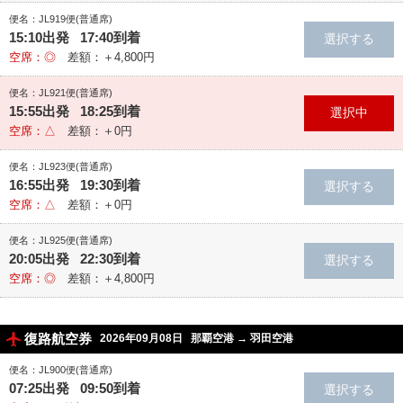
便名：JL919便(普通席)
15:10出発 17:40到着
空席：◎
差額：＋4,800円
便名：JL921便(普通席)
15:55出発 18:25到着
空席：△
差額：＋0円
便名：JL923便(普通席)
16:55出発 19:30到着
空席：△
差額：＋0円
便名：JL925便(普通席)
20:05出発 22:30到着
空席：◎
差額：＋4,800円
復路航空券
2026年09月08日
那覇空港
→
羽田空港
便名：JL900便(普通席)
07:25出発 09:50到着