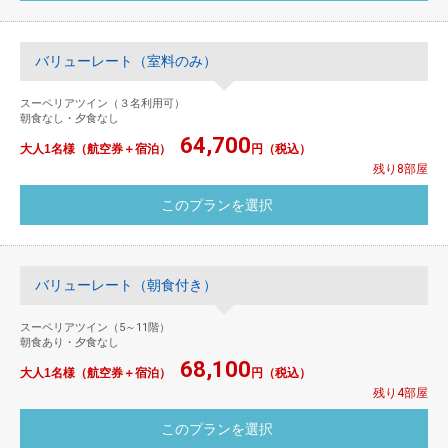
バリューレート（室料のみ）
スーペリアツイン（３名利用可）
朝食なし・夕食なし
64,700
大人1名様（航空券＋宿泊）
円（税込）
残り8部屋
バリューレート（朝食付き）
スーペリアツイン（5～11階）
朝食あり・夕食なし
68,100
大人1名様（航空券＋宿泊）
円（税込）
残り4部屋