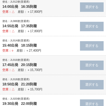
便名：JL912便(普通席)
14:00出発 16:35到着
空席：△
差額：＋17,800円
便名：JL988便(普通席)
14:55出発 17:35到着
空席：△
差額：＋17,800円
便名：JL914便(普通席)
15:40出発 18:15到着
空席：○
差額：＋27,400円
便名：JL916便(普通席)
17:45出発 20:15到着
空席：△
差額：＋15,700円
便名：JL918便(普通席)
18:50出発 21:20到着
空席：△
差額：＋15,700円
便名：JL920便(普通席)
19:30出発 22:00到着