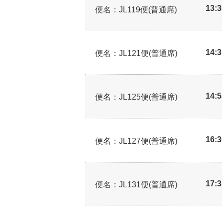
13:
便名：JL119便(普通席)
14:
便名：JL121便(普通席)
14:
便名：JL125便(普通席)
16:
便名：JL127便(普通席)
17:
便名：JL131便(普通席)