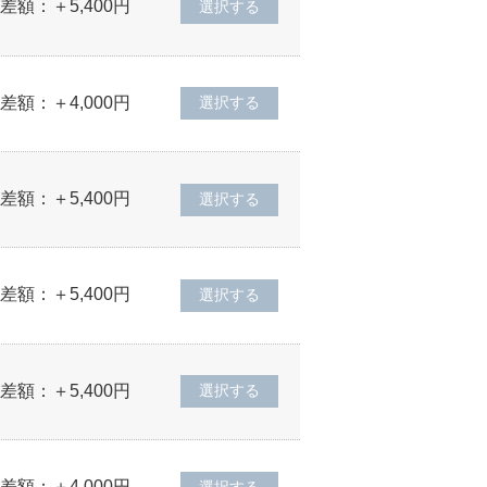
差額：＋5,400円
差額：＋4,000円
差額：＋5,400円
差額：＋5,400円
差額：＋5,400円
差額：＋4,000円