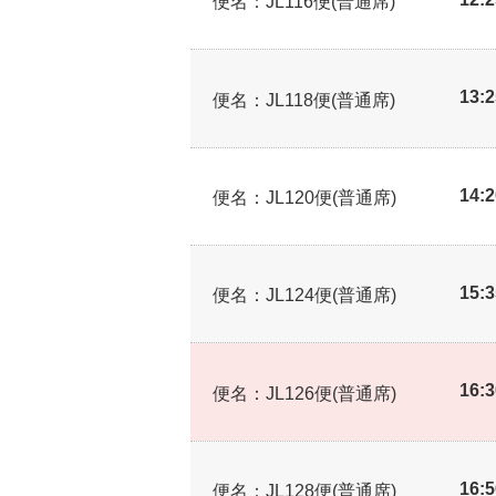
便名：JL116便(普通席)
13:
便名：JL118便(普通席)
14:
便名：JL120便(普通席)
15:
便名：JL124便(普通席)
16:
便名：JL126便(普通席)
16:
便名：JL128便(普通席)