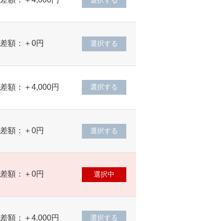
差額：＋0円
差額：＋4,000円
差額：＋0円
差額：＋0円
差額：＋4,000円