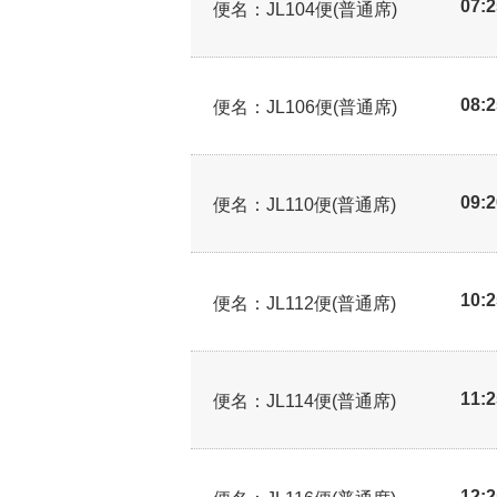
07:
便名：JL104便(普通席)
08:
便名：JL106便(普通席)
09:
便名：JL110便(普通席)
10:
便名：JL112便(普通席)
11:
便名：JL114便(普通席)
12: