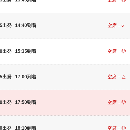
25出発 14:40到着
空席：○
20出発 15:35到着
空席：◎
35出発 17:00到着
空席：△
30出発 17:50到着
空席：◎
50出発 18:10到着
空席：◎