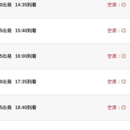
30出発 14:35到着
空席：◎
35出発 15:40到着
空席：◎
55出発 16:00到着
空席：◎
30出発 17:35到着
空席：◎
35出発 18:40到着
空席：◎