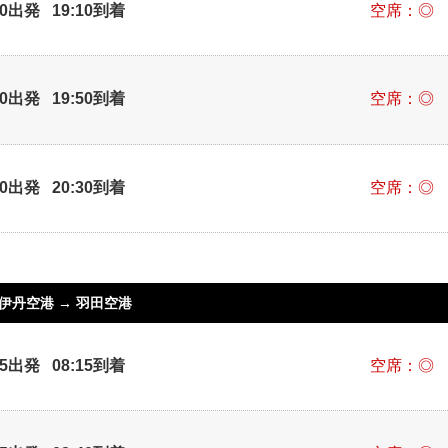
00出発 19:10到着
空席：◎
40出発 19:50到着
空席：◎
10出発 20:30到着
空席：◎
伊丹空港
→
羽田空港
05出発 08:15到着
空席：◎