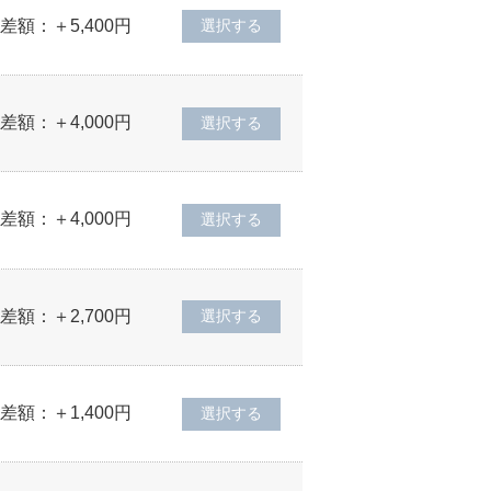
差額：＋5,400円
差額：＋4,000円
差額：＋4,000円
差額：＋2,700円
差額：＋1,400円