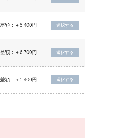
差額：＋5,400円
差額：＋6,700円
差額：＋5,400円