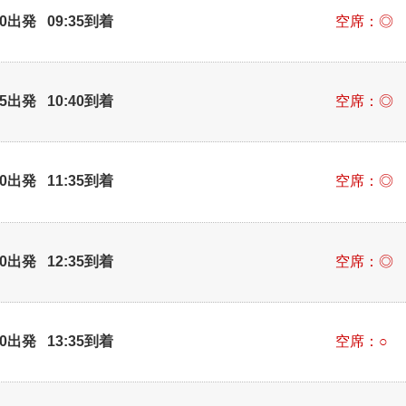
30出発 09:35到着
空席：◎
35出発 10:40到着
空席：◎
30出発 11:35到着
空席：◎
30出発 12:35到着
空席：◎
30出発 13:35到着
空席：○