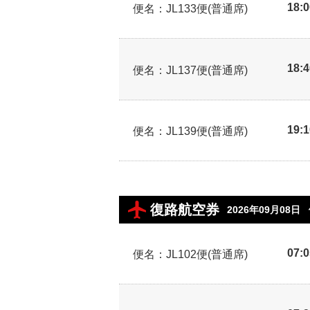
18:
便名：JL133便(普通席)
18:
便名：JL137便(普通席)
19:
便名：JL139便(普通席)
復路航空券
2026年09月08日
07:
便名：JL102便(普通席)