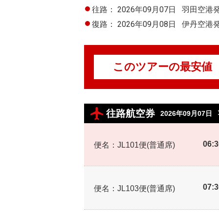
往路：
2026年09月07日
羽田空港
復路：
2026年09月08日
伊丹空港
このツアーの最安値
往路航空券
2026年09月07日
06:
便名：JL101便(普通席)
07:
便名：JL103便(普通席)