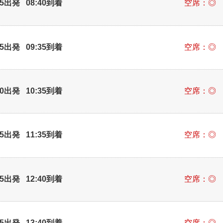
25出発 08:40到着
空席：◎
25出発 09:35到着
空席：◎
20出発 10:35到着
空席：◎
25出発 11:35到着
空席：◎
25出発 12:40到着
空席：◎
25出発 13:40到着
空席：◎