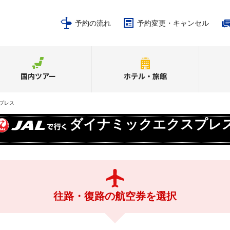
予約の流れ
予約変更・キャンセル
国内ツアー
ホテル・旅館
プレス
ダイナミックエクスプレ
往路・復路の航空券を選択