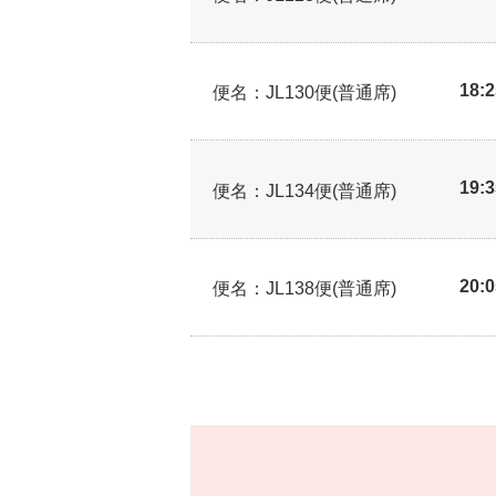
18:
便名：JL130便(普通席)
19:
便名：JL134便(普通席)
20:
便名：JL138便(普通席)