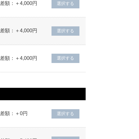
差額：＋4,000円
差額：＋4,000円
差額：＋4,000円
差額：＋0円