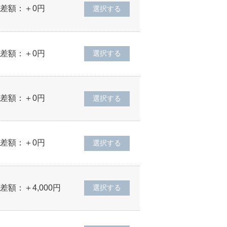
差額：＋0円
差額：＋0円
差額：＋0円
差額：＋0円
差額：＋4,000円