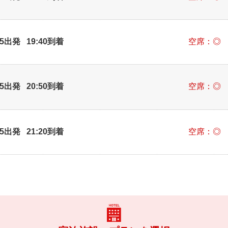
25出発 19:40到着
空席：◎
35出発 20:50到着
空席：◎
05出発 21:20到着
空席：◎