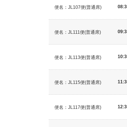
08:
便名：JL107便(普通席)
09:
便名：JL111便(普通席)
10:
便名：JL113便(普通席)
11:
便名：JL115便(普通席)
12:
便名：JL117便(普通席)