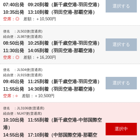
07:40出発 09:20到着（新千歳空港‐羽田空港）
10:35出発 13:10到着（羽田空港‐那覇空港）
空席：◎
差額：＋10,500円
便名 ：JL502便(普通席)
経由便：JL987便(普通席)
08:50出発 10:25到着（新千歳空港‐羽田空港）
11:30出発 14:05到着（羽田空港‐那覇空港）
空席：◎
差額：＋16,200円
便名 ：JL504便(普通席)
経由便：JL915便(普通席)
09:45出発 11:25到着（新千歳空港‐羽田空港）
11:55出発 14:30到着（羽田空港‐那覇空港）
空席：○
差額：＋10,500円
便名 ：JL3106便(普通席)
経由便：NU47便(普通席)
10:10出発 11:55到着（新千歳空港‐中部国際空
港）
14:55出発 17:10到着（中部国際空港‐那覇空