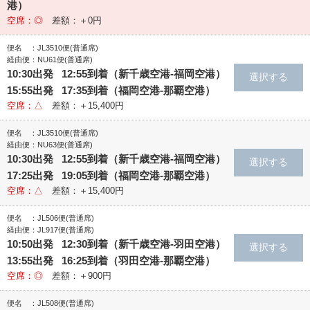
港）
空席：◎
差額：＋0円
便名 ：JL3510便(普通席)
経由便：NU61便(普通席)
10:30出発 12:55到着（新千歳空港‐福岡空港）
15:55出発 17:35到着（福岡空港‐那覇空港）
空席：△
差額：＋15,400円
便名 ：JL3510便(普通席)
経由便：NU63便(普通席)
10:30出発 12:55到着（新千歳空港‐福岡空港）
17:25出発 19:05到着（福岡空港‐那覇空港）
空席：△
差額：＋15,400円
便名 ：JL506便(普通席)
経由便：JL917便(普通席)
10:50出発 12:30到着（新千歳空港‐羽田空港）
13:55出発 16:25到着（羽田空港‐那覇空港）
空席：◎
差額：＋900円
便名 ：JL508便(普通席)