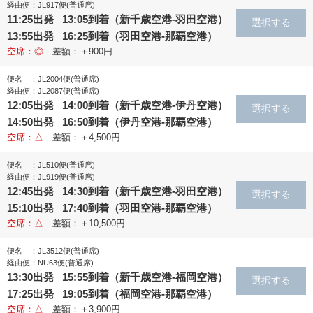
経由便：JL917便(普通席)
11:25出発 13:05到着（新千歳空港‐羽田空港）
13:55出発 16:25到着（羽田空港‐那覇空港）
空席：◎
差額：＋900円
便名 ：JL2004便(普通席)
経由便：JL2087便(普通席)
12:05出発 14:00到着（新千歳空港‐伊丹空港）
14:50出発 16:50到着（伊丹空港‐那覇空港）
空席：△
差額：＋4,500円
便名 ：JL510便(普通席)
経由便：JL919便(普通席)
12:45出発 14:30到着（新千歳空港‐羽田空港）
15:10出発 17:40到着（羽田空港‐那覇空港）
空席：△
差額：＋10,500円
便名 ：JL3512便(普通席)
経由便：NU63便(普通席)
13:30出発 15:55到着（新千歳空港‐福岡空港）
17:25出発 19:05到着（福岡空港‐那覇空港）
空席：△
差額：＋3,900円