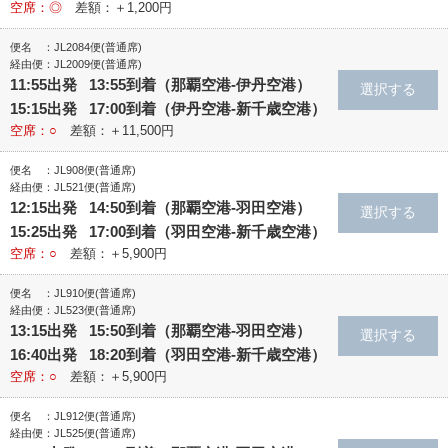
空席：◎
差額：＋1,200円
便名 ：JL2084便(普通席)
経由便：JL2009便(普通席)
11:55出発 13:55到着（那覇空港‐伊丹空港）
15:15出発 17:00到着（伊丹空港‐新千歳空港）
空席：○
差額：＋11,500円
便名 ：JL908便(普通席)
経由便：JL521便(普通席)
12:15出発 14:50到着（那覇空港‐羽田空港）
15:25出発 17:00到着（羽田空港‐新千歳空港）
空席：○
差額：＋5,900円
便名 ：JL910便(普通席)
経由便：JL523便(普通席)
13:15出発 15:50到着（那覇空港‐羽田空港）
16:40出発 18:20到着（羽田空港‐新千歳空港）
空席：○
差額：＋5,900円
便名 ：JL912便(普通席)
経由便：JL525便(普通席)