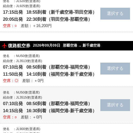
便名 ：JL520便(普通席)
経由便：JL925便(普通席)
17:15出発 18:55到着（新千歳空港‐羽田空港）
20:05出発 22:30到着（羽田空港‐那覇空港）
空席：○
差額：＋16,200円
復路航空券
2026年09月09日
那覇空港
→
新千歳空港
便名 ：NU50便(普通席)
経由便：JL3513便(普通席)
07:10出発 08:50到着（那覇空港‐福岡空港）
11:50出発 14:10到着（福岡空港‐新千歳空港）
空席：◎
差額：＋0円
便名 ：NU50便(普通席)
経由便：JL3515便(普通席)
07:10出発 08:50到着（那覇空港‐福岡空港）
14:15出発 16:30到着（福岡空港‐新千歳空港）
空席：○
差額：＋0円
便名 ：JL900便(普通席)