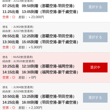
経由便：JL513便(普通席)
07:25出発 09:50到着（那覇空港‐羽田空港）
11:25出発 13:05到着（羽田空港‐新千歳空港）
空席：◎
差額：＋23,000円
便名 ：JL902便(普通席)
経由便：JL517便(普通席)
09:55出発 12:25到着（那覇空港‐羽田空港）
13:30出発 15:05到着（羽田空港‐新千歳空港）
空席：◎
差額：＋5,900円
便名 ：NU52便(普通席)
経由便：JL3515便(普通席)
10:25出発 12:10到着（那覇空港‐福岡空港）
14:15出発 16:30到着（福岡空港‐新千歳空港）
空席：◎
差額：＋0円
便名 ：JL904便(普通席)
経由便：JL519便(普通席)
10:50出発 13:25到着（那覇空港‐羽田空港）
14:25出発 16:00到着（羽田空港‐新千歳空港）
空席：◎
差額：＋2,100円