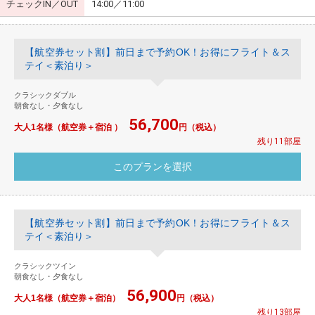
チェックIN／OUT
14:00／11:00
【航空券セット割】前日まで予約OK！お得にフライト＆ス
テイ＜素泊り＞
クラシックダブル
朝食なし・夕食なし
56,700
大人1名様（航空券＋宿泊 ）
円（税込）
残り11部屋
【航空券セット割】前日まで予約OK！お得にフライト＆ス
テイ＜素泊り＞
クラシックツイン
朝食なし・夕食なし
56,900
大人1名様（航空券＋宿泊）
円（税込）
残り13部屋