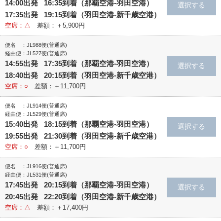
14:00出発 16:35到着（那覇空港‐羽田空港）
17:35出発 19:15到着（羽田空港‐新千歳空港）
空席：△
差額：＋5,900円
便名 ：JL988便(普通席)
経由便：JL527便(普通席)
14:55出発 17:35到着（那覇空港‐羽田空港）
18:40出発 20:15到着（羽田空港‐新千歳空港）
空席：○
差額：＋11,700円
便名 ：JL914便(普通席)
経由便：JL529便(普通席)
15:40出発 18:15到着（那覇空港‐羽田空港）
19:55出発 21:30到着（羽田空港‐新千歳空港）
空席：○
差額：＋11,700円
便名 ：JL916便(普通席)
経由便：JL531便(普通席)
17:45出発 20:15到着（那覇空港‐羽田空港）
20:45出発 22:20到着（羽田空港‐新千歳空港）
空席：△
差額：＋17,400円