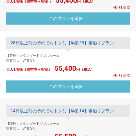
55,400
大人1名様（航空券＋宿泊 ）
円（税込）
残り1部屋
28日以上前の予約でおトクな【早割28】素泊りプラン
【禁煙】スタンダードダブルルーム
朝食なし・夕食なし
55,400
大人1名様（航空券＋宿泊）
円（税込）
残り3部屋
14日以上前の予約でおトクな【早割14】素泊りプラン
【喫煙】スタンダードダブルルーム
朝食なし・夕食なし