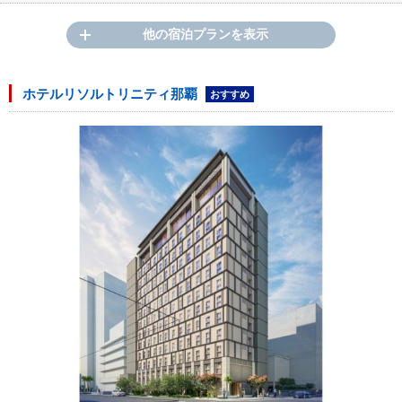
他の宿泊プランを表示
ホテルリソルトリニティ那覇
おすすめ