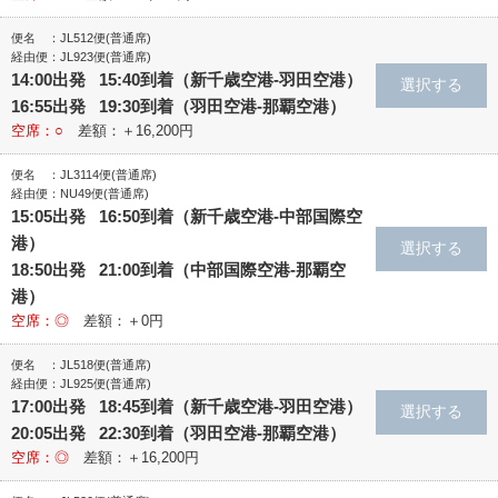
便名 ：JL512便(普通席)
経由便：JL923便(普通席)
14:00出発 15:40到着（新千歳空港‐羽田空港）
16:55出発 19:30到着（羽田空港‐那覇空港）
空席：○
差額：＋16,200円
便名 ：JL3114便(普通席)
経由便：NU49便(普通席)
15:05出発 16:50到着（新千歳空港‐中部国際空
港）
18:50出発 21:00到着（中部国際空港‐那覇空
港）
空席：◎
差額：＋0円
便名 ：JL518便(普通席)
経由便：JL925便(普通席)
17:00出発 18:45到着（新千歳空港‐羽田空港）
20:05出発 22:30到着（羽田空港‐那覇空港）
空席：◎
差額：＋16,200円