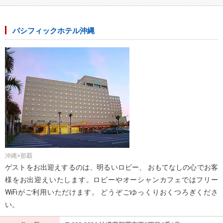
パシフィックホテル沖縄
沖縄>那覇
ゲストをお出迎えするのは、明るいロビー、 おもてなしの心でお客
様をお出迎えいたします。ロビーやオーシャンカフェではフリー
WiFiがご利用いただけます。 どうぞごゆっくりおくつろぎくださ
い。