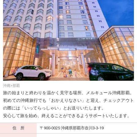
沖縄>那覇
旅の始まりと終わりを温かく見守る場所、メルキュール沖縄那覇。
初めての沖縄旅行でも「おかえりなさい」と迎え、チェックアウト
の際には「いってらっしゃい」とお送りいたします。
安心して旅を始め、終えることができるようサポートいたします。
住 所
〒900-0025 沖縄県那覇市壺川3-3-19