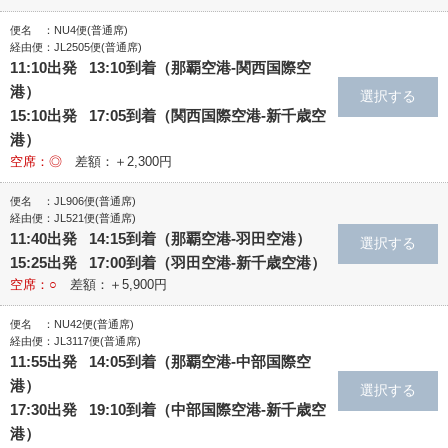
便名 ：NU4便(普通席)
経由便：JL2505便(普通席)
11:10出発 13:10到着（那覇空港‐関西国際空
港）
15:10出発 17:05到着（関西国際空港‐新千歳空
港）
空席：◎
差額：＋2,300円
便名 ：JL906便(普通席)
経由便：JL521便(普通席)
11:40出発 14:15到着（那覇空港‐羽田空港）
15:25出発 17:00到着（羽田空港‐新千歳空港）
空席：○
差額：＋5,900円
便名 ：NU42便(普通席)
経由便：JL3117便(普通席)
11:55出発 14:05到着（那覇空港‐中部国際空
港）
17:30出発 19:10到着（中部国際空港‐新千歳空
港）