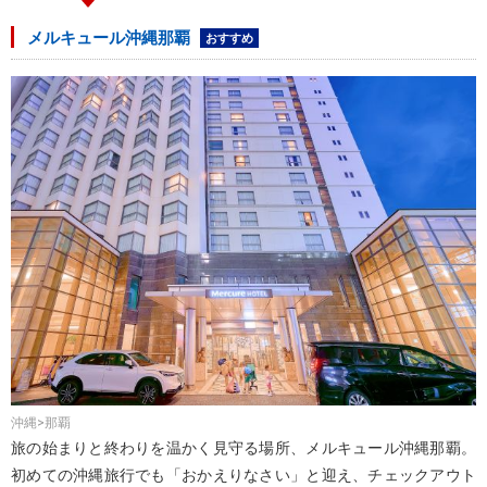
メルキュール沖縄那覇
おすすめ
沖縄>那覇
旅の始まりと終わりを温かく見守る場所、メルキュール沖縄那覇。
初めての沖縄旅行でも「おかえりなさい」と迎え、チェックアウト