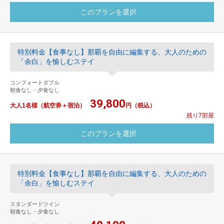
特別料金【食事なし】那覇を自由に編集する、大人のための
「余白」を愉しむステイ
コンフォートダブル
朝食なし・夕食なし
39,800
大人1名様（航空券＋宿泊）
円（税込）
残り7部屋
特別料金【食事なし】那覇を自由に編集する、大人のための
「余白」を愉しむステイ
スタンダードツイン
朝食なし・夕食なし