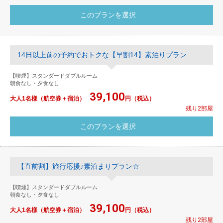
14日以上前の予約でおトクな【早割14】素泊りプラン
【喫煙】スタンダードダブルルーム
朝食なし・夕食なし
39,100
大人1名様（航空券＋宿泊）
円（税込）
残り2部屋
【直前割】旅行応援♪素泊まりプラン☆
【喫煙】スタンダードダブルルーム
朝食なし・夕食なし
39,100
大人1名様（航空券＋宿泊）
円（税込）
残り2部屋