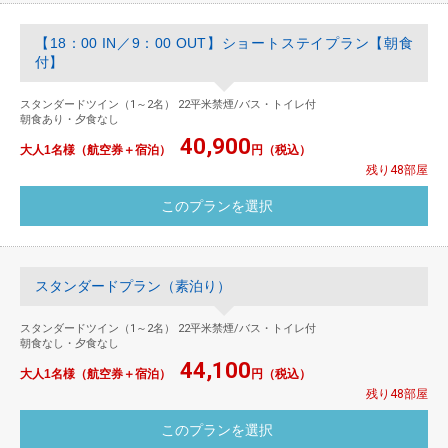
【18：00 IN／9：00 OUT】ショートステイプラン【朝食
付】
スタンダードツイン（1～2名） 22平米禁煙/バス・トイレ付
朝食あり・夕食なし
40,900
大人1名様（航空券＋宿泊）
円（税込）
残り48部屋
スタンダードプラン（素泊り）
スタンダードツイン（1～2名） 22平米禁煙/バス・トイレ付
朝食なし・夕食なし
44,100
大人1名様（航空券＋宿泊）
円（税込）
残り48部屋