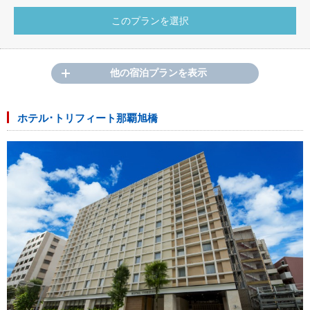
他の宿泊プランを表示
ホテル･トリフィート那覇旭橋