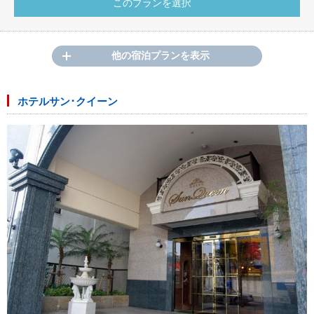
他の宿泊プランを表示
ホテルサン･クイーン