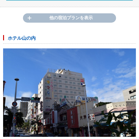
他の宿泊プランを表示
ホテル山の内