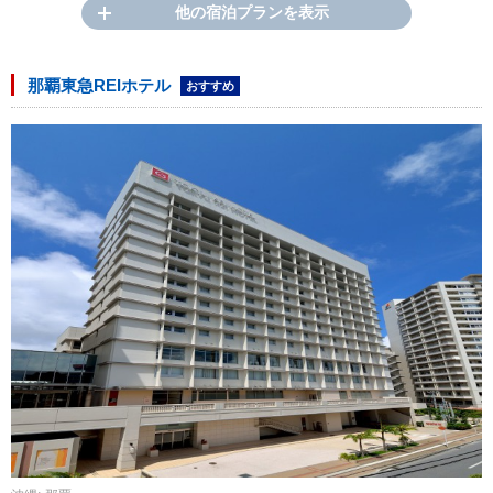
他の宿泊プランを表示
那覇東急REIホテル
おすすめ