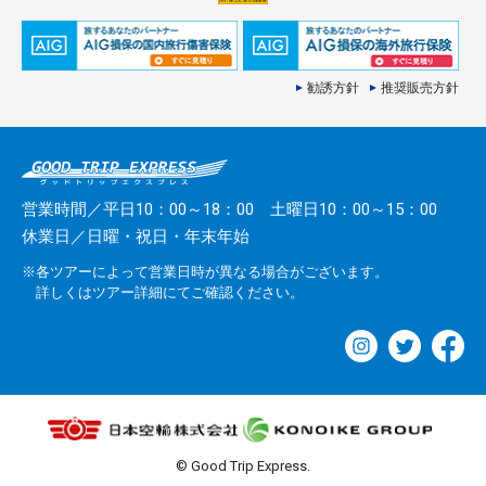
勧誘方針
推奨販売方針
営業時間／平日10：00～18：00 土曜日10：00～15：00
休業日／日曜・祝日・年末年始
※各ツアーによって営業日時が異なる場合がございます。
詳しくはツアー詳細にてご確認ください。
© Good Trip Express.