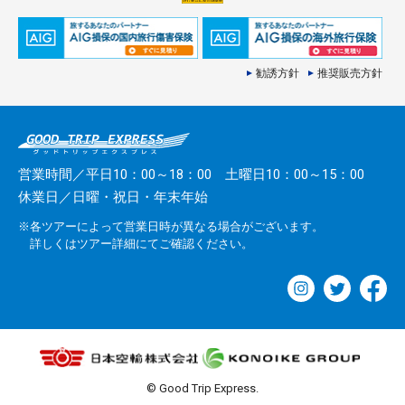
勧誘方針
推奨販売方針
営業時間／平日10：00～18：00 土曜日10：00～15：00
休業日／日曜・祝日・年末年始
※各ツアーによって営業日時が異なる場合がございます。
詳しくはツアー詳細にてご確認ください。
© Good Trip Express.