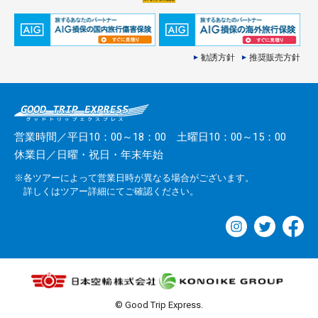
勧誘方針
推奨販売方針
営業時間／平日10：00～18：00 土曜日10：00～15：00
休業日／日曜・祝日・年末年始
※各ツアーによって営業日時が異なる場合がございます。
詳しくはツアー詳細にてご確認ください。
© Good Trip Express.