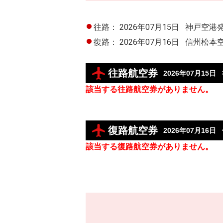
往路：
2026年07月15日
神戸空港
復路：
2026年07月16日
信州松本
往路航空券
2026年07月15日
該当する往路航空券がありません。
復路航空券
2026年07月16日
該当する復路航空券がありません。