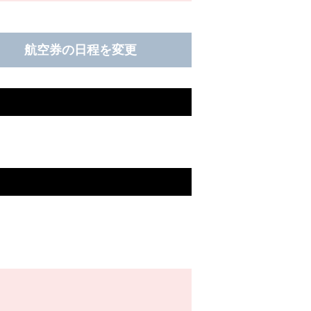
航空券の日程を変更