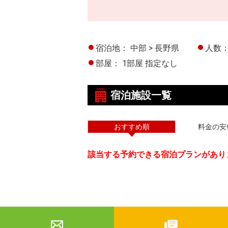
宿泊地：
中部 > 長野県
人数
部屋：
1部屋 指定なし
宿泊施設一覧
おすすめ順
料金の安
該当する予約できる宿泊プランがあり