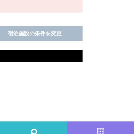
宿泊施設の条件を変更