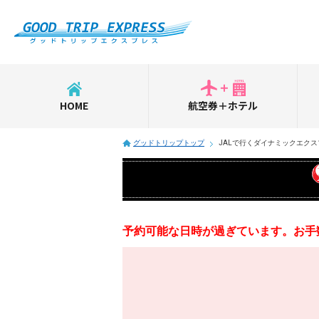
HOME
航空券＋ホテル
グッドトリップトップ
JALで行くダイナミックエクス
予約可能な日時が過ぎています。お手