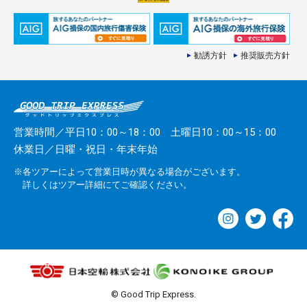
勧誘方針
推奨販売方針
営業時間／平日10：00～18：00 土曜日10：00～15：00
休業日／日曜・祝日・年末年始
※各ツアーによって営業日時が異なる場合がございます。
詳しくはツアー詳細にてご確認ください。
© Good Trip Express.