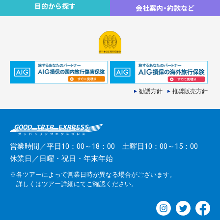
目的から探す
会社案内
・
約款など
勧誘方針
推奨販売方針
営業時間／平日10：00～18：00 土曜日10：00～15：00
休業日／日曜・祝日・年末年始
※各ツアーによって営業日時が異なる場合がございます。
詳しくはツアー詳細にてご確認ください。