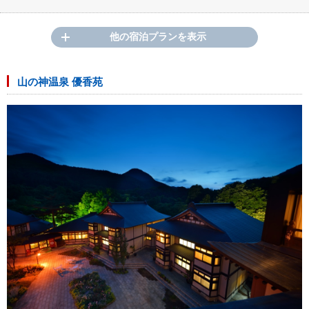
他の宿泊プランを表示
山の神温泉 優香苑