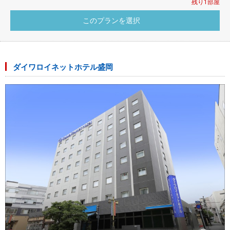
残り1部屋
ダイワロイネットホテル盛岡