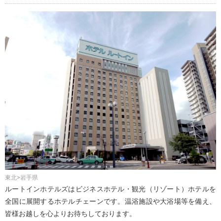
東北>岩手県
ルートインホテルズはビジネスホテル・観光（リゾート）ホテルを
全国に展開するホテルチェーンです。温浴施設や大浴場等を備え、
皆様お越しを心よりお待ちしております。