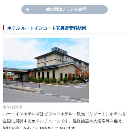
他の宿泊プランを表示
ホテル ルートインコート安曇野豊科駅南
中部>長野県
ルートインホテルズはビジネスホテル・観光（リゾート）ホテルを
全国に展開するホテルチェーンです。温浴施設や大浴場等を備え、
皆様お越しを心よりお待ちしております。