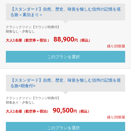
【スタンダード】自然、歴史、味覚を愉しむ信州の記憶を巡
る旅＜素泊まり＞
クラシックツイン【ラウンジ特典付】
朝食なし・夕食なし
88,900
大人1名様（航空券＋宿泊 ）
円（税込）
残り20部屋
【スタンダード】自然、歴史、味覚を愉しむ信州の記憶を巡
る旅<朝食付>
クラシックツイン【ラウンジ特典付】
朝食あり・夕食なし
90,500
大人1名様（航空券＋宿泊）
円（税込）
残り20部屋