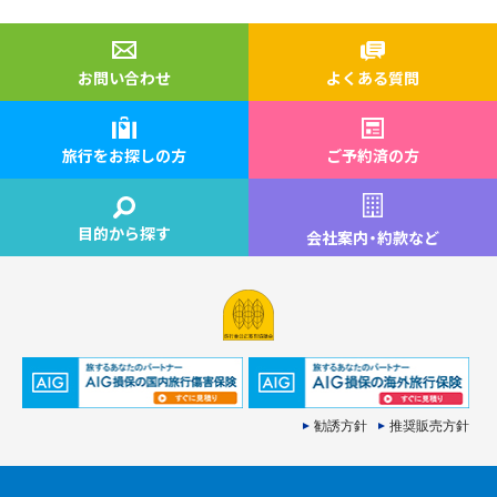
お問い合わせ
よくある質問
旅行をお探しの方
ご予約済の方
目的から探す
会社案内
・
約款など
勧誘方針
推奨販売方針