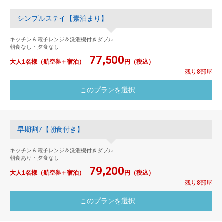
シンプルステイ【素泊まり】
キッチン＆電子レンジ＆洗濯機付きダブル
朝食なし・夕食なし
77,500
大人1名様（航空券＋宿泊）
円（税込）
残り8部屋
早期割7【朝食付き】
キッチン＆電子レンジ＆洗濯機付きダブル
朝食あり・夕食なし
79,200
大人1名様（航空券＋宿泊）
円（税込）
残り8部屋