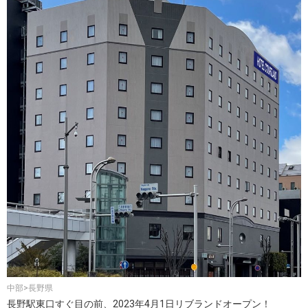
中部>長野県
長野駅東口すぐ目の前、2023年4月1日リブランドオープン！