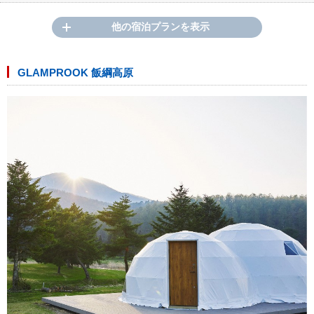
他の宿泊プランを表示
GLAMPROOK 飯綱高原