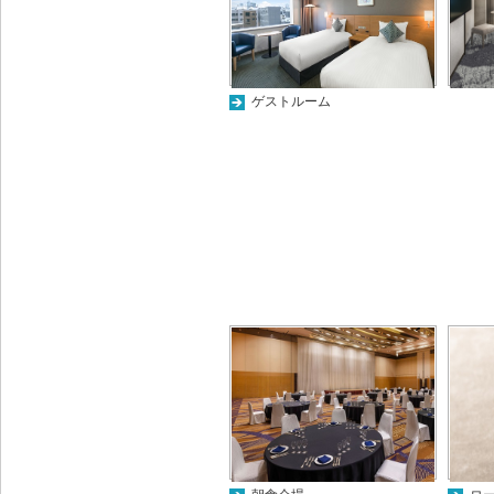
ゲストルーム