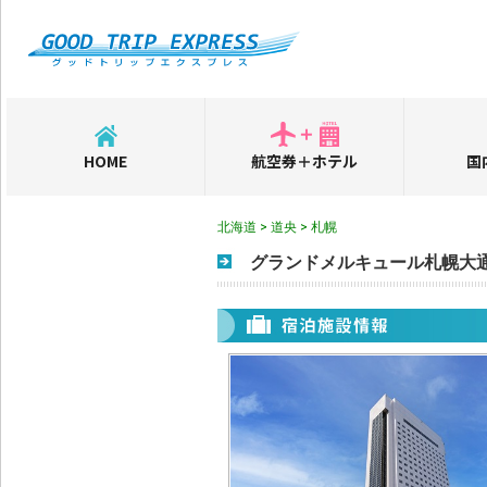
HOME
航空券＋ホテル
国
北海道 > 道央 > 札幌
グランドメルキュール札幌大