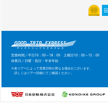
営業時間／平日10：00～18：00 土曜日10：00～15：00
休業日／日曜・祝日・年末年始
※各ツアーによって営業日時が異なる場合がございます。
詳しくはツアー詳細にてご確認ください。