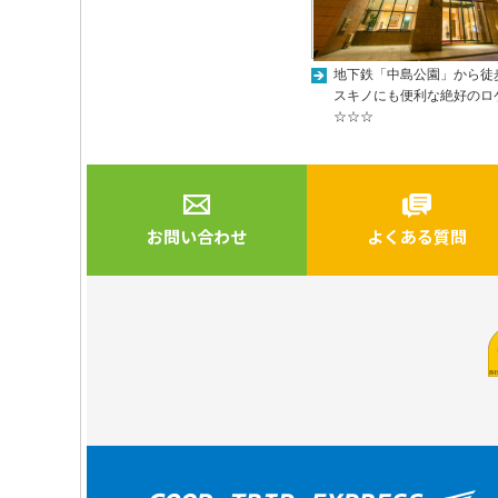
地下鉄「中島公園」から徒
スキノにも便利な絶好のロ
☆☆☆
お問い合わせ
よくある質問