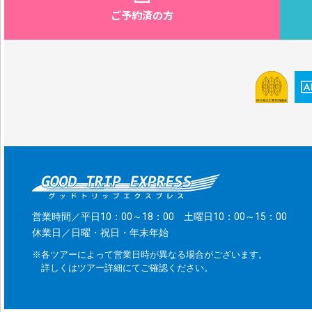
ご予約済の方
営業時間／平日10：00～18：00 土曜日10：00～15：00
休業日／日曜・祝日・年末年始
※各ツアーによって営業日時が異なる場合がございます。
詳しくはツアー詳細にてご確認ください。