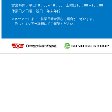
営業時間／平日10：00～18：00 土曜日10：00～15：00
休業日／日曜・祝日・年末年始
※各ツアーによって営業日時が異なる場合がございます。
詳しくはツアー詳細にてご確認ください。