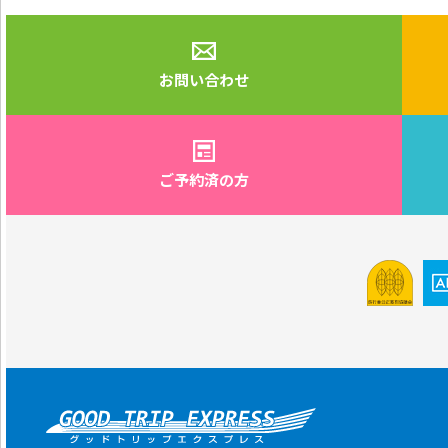
お問い合わせ
ご予約済の方