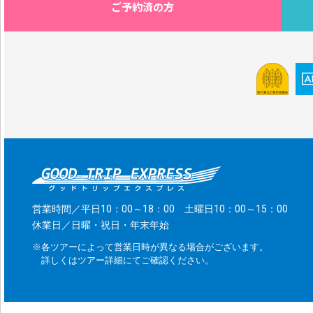
ご予約済の方
営業時間／平日10：00～18：00 土曜日10：00～15：00
休業日／日曜・祝日・年末年始
※各ツアーによって営業日時が異なる場合がございます。
詳しくはツアー詳細にてご確認ください。