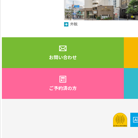
外観
お問い合わせ
ご予約済の方