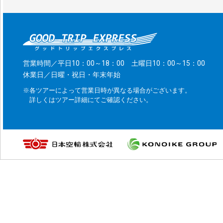
営業時間／平日10：00～18：00 土曜日10：00～15：00
休業日／日曜・祝日・年末年始
※各ツアーによって営業日時が異なる場合がございます。
詳しくはツアー詳細にてご確認ください。