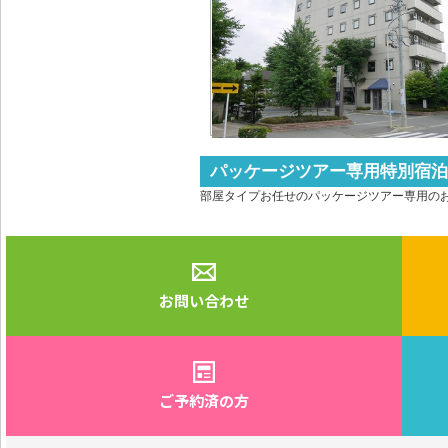
パッケージツアー専用特別宿泊
部屋タイプお任せのパッケージツアー専用の
お問い合わせ
ご予約済の方