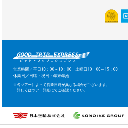
営業時間／平日10：00～18：00 土曜日10：00～15：00
休業日／日曜・祝日・年末年始
※各ツアーによって営業日時が異なる場合がございます。
詳しくはツアー詳細にてご確認ください。