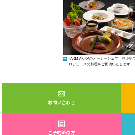
FARM AKIRAのオーナーシェフ・渡邉明
ロデュースの料理をご提供いたします
お問い合わせ
ご予約済の方