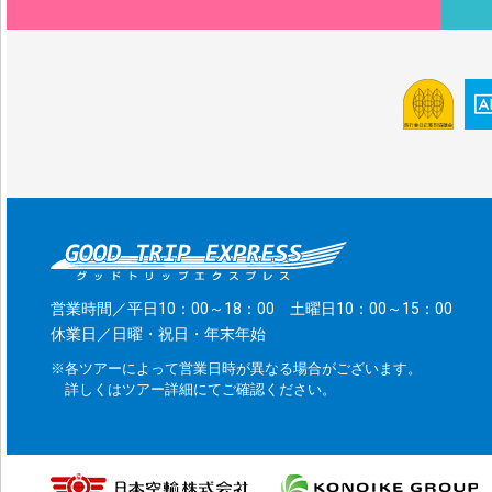
営業時間／平日10：00～18：00 土曜日10：00～15：00
休業日／日曜・祝日・年末年始
※各ツアーによって営業日時が異なる場合がございます。
詳しくはツアー詳細にてご確認ください。