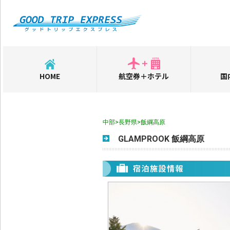
HOME
航空券＋ホテル
国
中部>長野県>飯綱高原
GLAMPROOK 飯綱高原