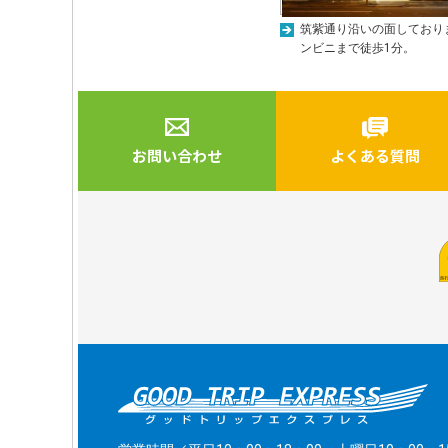
筑紫通り沿いの面しており
ンビニまで徒歩1分。
お問い合わせ
よくある質問