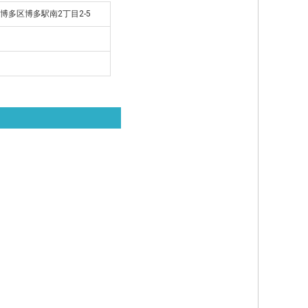
市博多区博多駅南2丁目2-5