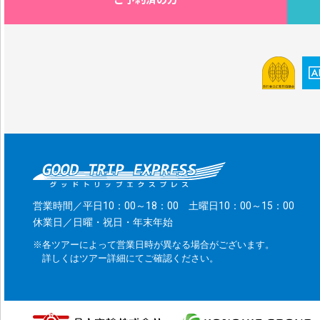
営業時間／平日10：00～18：00 土曜日10：00～15：00
休業日／日曜・祝日・年末年始
※各ツアーによって営業日時が異なる場合がございます。
詳しくはツアー詳細にてご確認ください。