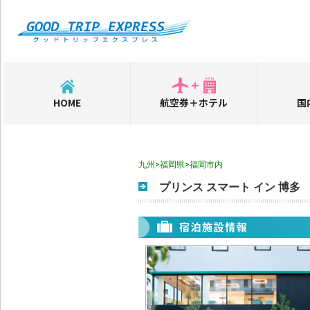
HOME
航空券＋ホテル
国
九州>福岡県>福岡市内
プリンス スマート イン 博多