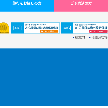
旅行をお探しの方
ご予約済の方
勧誘方針
推奨販売方