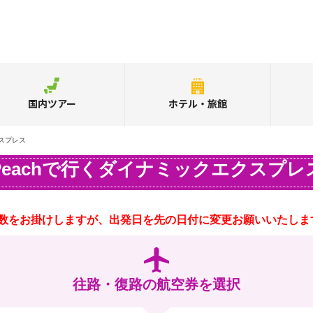
国内ツアー
ホテル・旅館
クスプレス
Peachで行くダイナミックエクスプレ
数をお掛けしますが、出発日を先の日付に変更お願いいたしま
往路・復路の航空券を選択