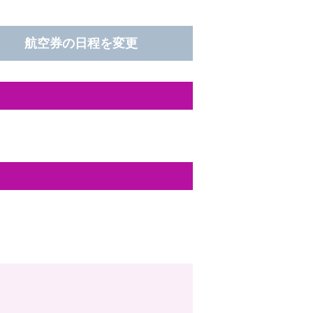
航空券の日程を変更