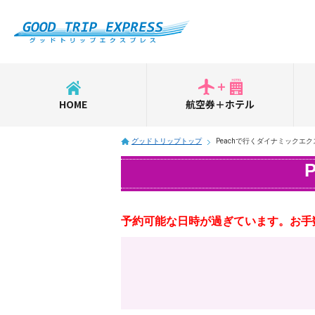
HOME
航空券＋ホテル
グッドトリップトップ
Peachで行くダイナミックエ
予約可能な日時が過ぎています。お手