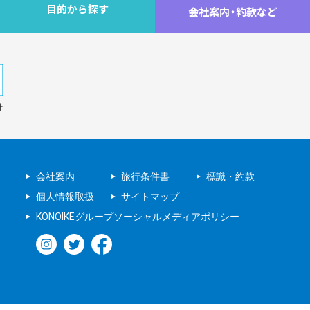
目的から探す
会社案内
・
約款など
針
会社案内
旅行条件書
標識・約款
個人情報取扱
サイトマップ
KONOIKEグループソーシャルメディアポリシー