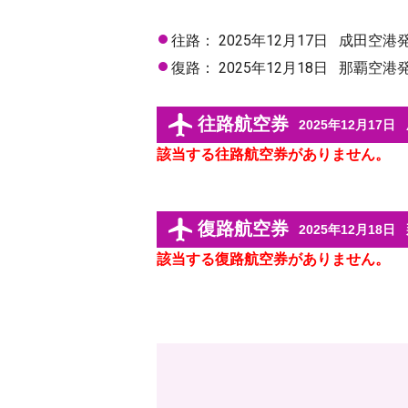
往路：
2025年12月17日
成田空港
復路：
2025年12月18日
那覇空港
往路航空券
2025年12月17日
該当する往路航空券がありません。
復路航空券
2025年12月18日
該当する復路航空券がありません。