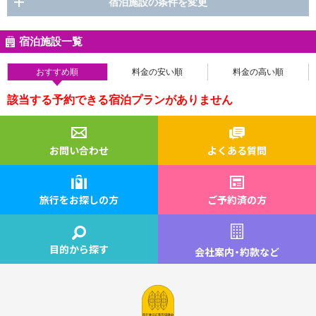
宿泊施設の条件を変更
宿泊施設一覧
おすすめ順
料金の安い順
料金の高い順
該当する予約できる宿泊プランがありません
お問い合わせ
よくある質問
旅行をお探しの方
ご予約済の方
目的から探す
会社案内
・
約款など