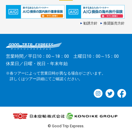
勧誘方針
推奨販売方針
営業時間／平日10：00～18：00 土曜日10：00～15：00
休業日／日曜・祝日・年末年始
※各ツアーによって営業日時が異なる場合がございます。
詳しくはツアー詳細にてご確認ください。
© Good Trip Express.