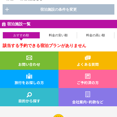
宿泊施設の条件を変更
宿泊施設一覧
おすすめ順
料金の安い順
料金の高い順
該当する予約できる宿泊プランがありません
お問い合わせ
よくある質問
旅行をお探しの方
ご予約済の方
目的から探す
会社案内
・
約款など