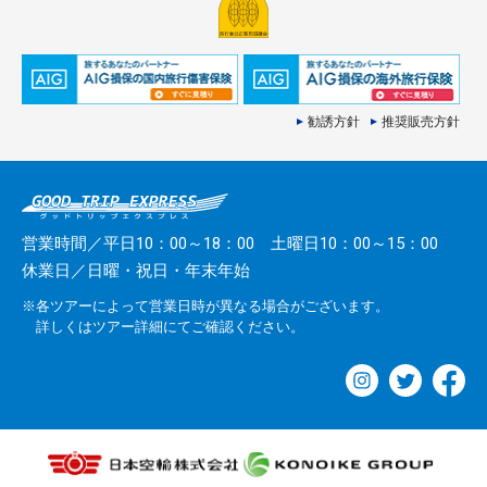
勧誘方針
推奨販売方針
営業時間／平日10：00～18：00 土曜日10：00～15：00
休業日／日曜・祝日・年末年始
※各ツアーによって営業日時が異なる場合がございます。
詳しくはツアー詳細にてご確認ください。