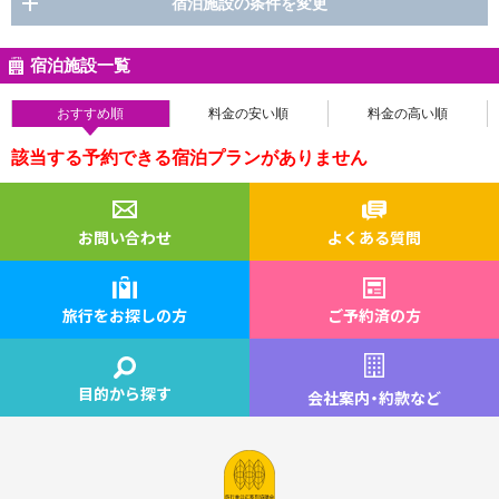
宿泊施設の条件を変更
宿泊施設一覧
おすすめ順
料金の安い順
料金の高い順
該当する予約できる宿泊プランがありません
お問い合わせ
よくある質問
旅行をお探しの方
ご予約済の方
目的から探す
会社案内
・
約款など