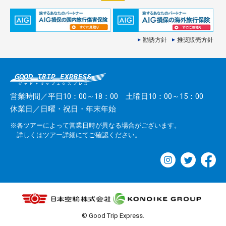
勧誘方針
推奨販売方針
営業時間／平日10：00～18：00 土曜日10：00～15：00
休業日／日曜・祝日・年末年始
※各ツアーによって営業日時が異なる場合がございます。
詳しくはツアー詳細にてご確認ください。
© Good Trip Express.