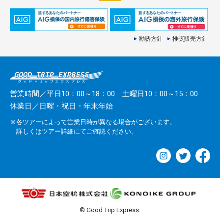
勧誘方針
推奨販売方針
営業時間／平日10：00～18：00 土曜日10：00～15：00
休業日／日曜・祝日・年末年始
※各ツアーによって営業日時が異なる場合がございます。
詳しくはツアー詳細にてご確認ください。
© Good Trip Express.