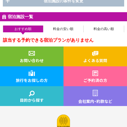
宿泊施設の条件を変更
宿泊施設一覧
おすすめ順
料金の安い順
料金の高い順
該当する予約できる宿泊プランがありません
お問い合わせ
よくある質問
旅行をお探しの方
ご予約済の方
目的から探す
会社案内
・
約款など