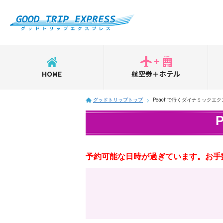
HOME
航空券＋ホテル
グッドトリップトップ
Peachで行くダイナミックエ
予約可能な日時が過ぎています。お手