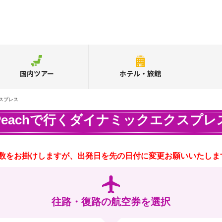
国内ツアー
ホテル・旅館
クスプレス
Peachで行くダイナミックエクスプレ
数をお掛けしますが、出発日を先の日付に変更お願いいたしま
往路・復路の航空券を選択