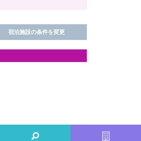
宿泊施設の条件を変更