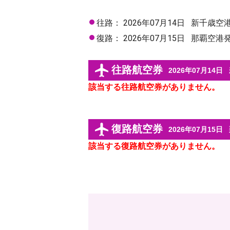
往路：
2026年07月14日
新千歳空
復路：
2026年07月15日
那覇空港
往路航空券
2026年07月14日
該当する往路航空券がありません。
復路航空券
2026年07月15日
該当する復路航空券がありません。