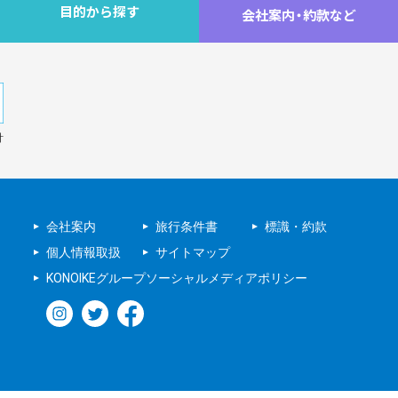
目的から探す
会社案内
・
約款など
針
会社案内
旅行条件書
標識・約款
個人情報取扱
サイトマップ
KONOIKEグループソーシャルメディアポリシー