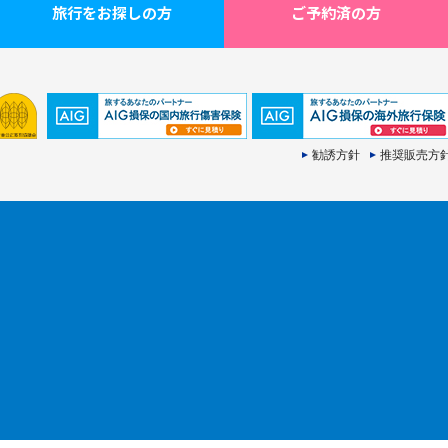
旅行をお探しの方
ご予約済の方
勧誘方針
推奨販売方