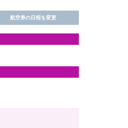
航空券の日程を変更