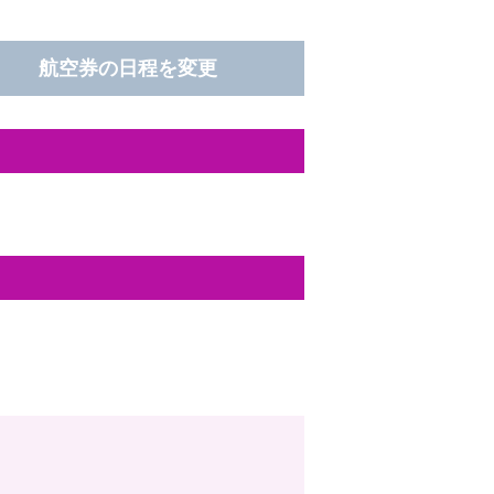
航空券の日程を変更