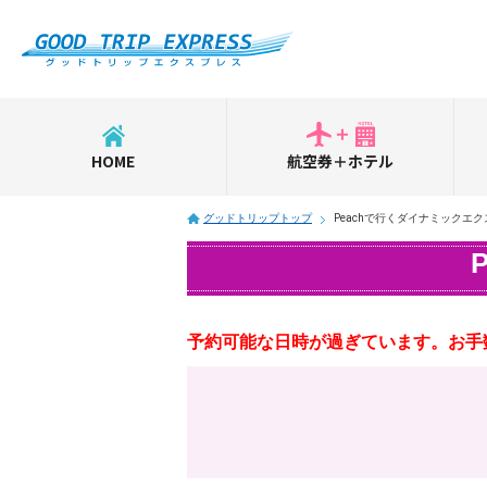
HOME
航空券＋ホテル
グッドトリップトップ
Peachで行くダイナミックエ
予約可能な日時が過ぎています。お手