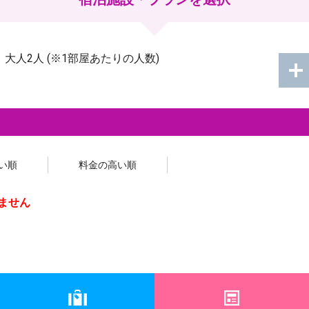
：
大人2人
(※1部屋あたりの人数)
い順
料金の高い順
ません