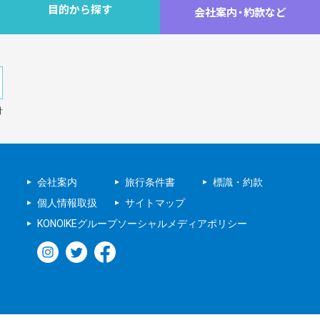
目的から探す
会社案内
・
約款など
針
会社案内
旅行条件書
標識・約款
個人情報取扱
サイトマップ
KONOIKEグループソーシャルメディアポリシー