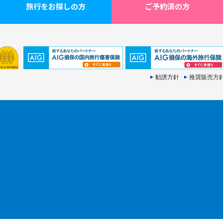
旅行をお探しの方
ご予約済の方
勧誘方針
推奨販売方