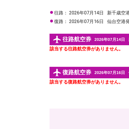
往路：
2026年07月14日
新千歳空
復路：
2026年07月16日
仙台空港
往路航空券
2026年07月14日
該当する往路航空券がありません。
復路航空券
2026年07月16日
該当する復路航空券がありません。