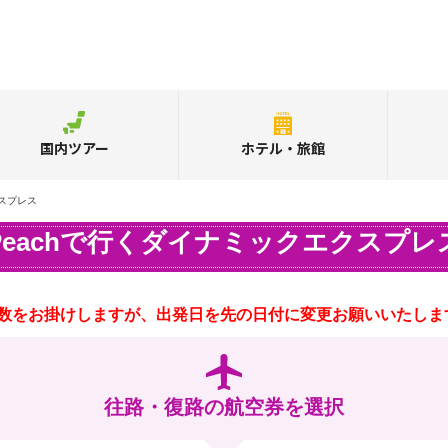
国内ツアー
ホテル・旅館
クスプレス
Peachで行くダイナミックエクスプレ
数をお掛けしますが、出発日を先の日付に変更お願いいたしま
往路・復路の航空券を選択