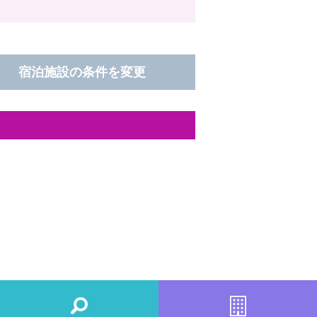
宿泊施設の条件を変更