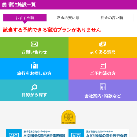
宿泊施設一覧
おすすめ順
料金の安い順
料金の高い順
該当する予約できる宿泊プランがありません
お問い合わせ
よくある質問
旅行をお探しの方
ご予約済の方
目的から探す
会社案内
・
約款など