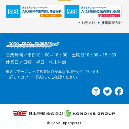
勧誘方針
推奨販売方針
営業時間／平日10：00～18：00 土曜日10：00～15：00
休業日／日曜・祝日・年末年始
※各ツアーによって営業日時が異なる場合がございます。
詳しくはツアー詳細にてご確認ください。
© Good Trip Express.