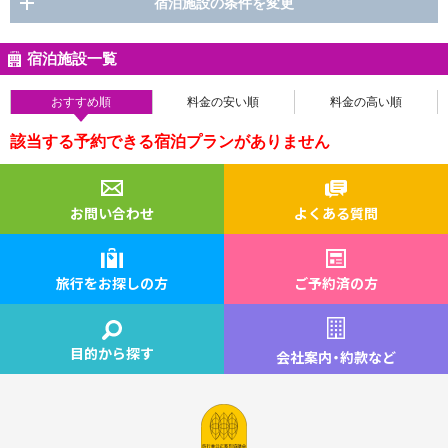
宿泊施設の条件を変更
宿泊施設一覧
おすすめ順
料金の安い順
料金の高い順
該当する予約できる宿泊プランがありません
お問い合わせ
よくある質問
旅行をお探しの方
ご予約済の方
目的から探す
会社案内
・
約款など