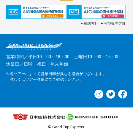
勧誘方針
推奨販売方針
営業時間／平日10：00～18：00 土曜日10：00～15：00
休業日／日曜・祝日・年末年始
※各ツアーによって営業日時が異なる場合がございます。
詳しくはツアー詳細にてご確認ください。
© Good Trip Express.