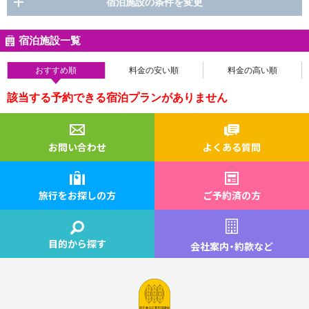
宿泊施設の条件を変更
宿泊施設一覧
おすすめ順
料金の安い順
料金の高い順
該当する予約できる宿泊プランがありません
お問い合わせ
よくある質問
旅行をお探しの方
ご予約済の方
目的から探す
会社案内
・
約款など