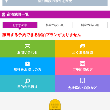
宿泊施設の条件を変更
宿泊施設一覧
おすすめ順
料金の安い順
料金の高い順
該当する予約できる宿泊プランがありません
お問い合わせ
よくある質問
旅行をお探しの方
ご予約済の方
目的から探す
会社案内
・
約款など