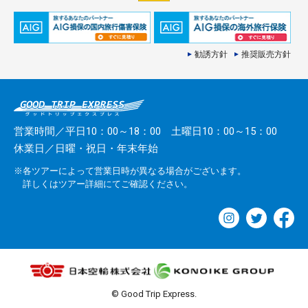
勧誘方針
推奨販売方針
営業時間／平日10：00～18：00 土曜日10：00～15：00
休業日／日曜・祝日・年末年始
※各ツアーによって営業日時が異なる場合がございます。
詳しくはツアー詳細にてご確認ください。
© Good Trip Express.