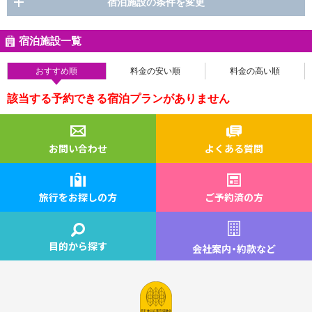
宿泊施設の条件を変更
宿泊施設一覧
おすすめ順
料金の安い順
料金の高い順
該当する予約できる宿泊プランがありません
お問い合わせ
よくある質問
旅行をお探しの方
ご予約済の方
目的から探す
会社案内
・
約款など