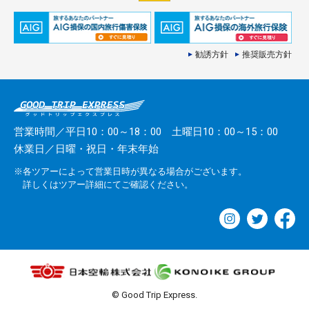
勧誘方針
推奨販売方針
営業時間／平日10：00～18：00 土曜日10：00～15：00
休業日／日曜・祝日・年末年始
※各ツアーによって営業日時が異なる場合がございます。
詳しくはツアー詳細にてご確認ください。
© Good Trip Express.