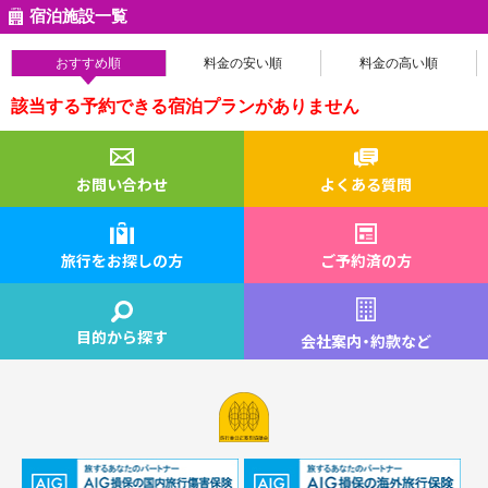
宿泊施設一覧
おすすめ順
料金の安い順
料金の高い順
該当する予約できる宿泊プランがありません
お問い合わせ
よくある質問
旅行をお探しの方
ご予約済の方
目的から探す
会社案内
・
約款など