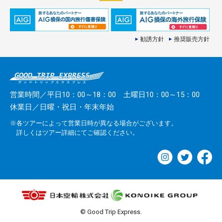
勧誘方針
推奨販売方針
営業時間／平日10：00～18：00 土曜日10：00～15：00
休業日／日曜・祝日・年末年始
※各ツアーによって営業日時が異なる場合がございます。
詳しくはツアー詳細にてご確認ください。
© Good Trip Express.