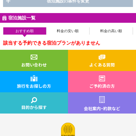
宿泊施設の条件を変更
宿泊施設一覧
おすすめ順
料金の安い順
料金の高い順
該当する予約できる宿泊プランがありません
お問い合わせ
よくある質問
旅行をお探しの方
ご予約済の方
目的から探す
会社案内
・
約款など